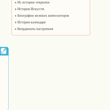
Из истории открытки
История Искусств
Биографии великих композиторов
История календаря
Координаты настроения