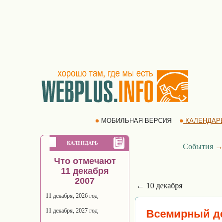
МОБИЛЬНАЯ ВЕРСИЯ
КАЛЕНДАР
КАЛЕНДАРЬ
События
Что отмечают
11 декабря
2007
← 10 декабря
11 декабря, 2026 год
11 декабря, 2027 год
Всемирный де