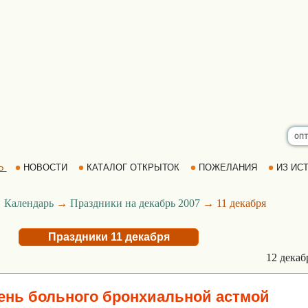
Ь
НОВОСТИ
КАТАЛОГ ОТКРЫТОК
ПОЖЕЛАНИЯ
ИЗ ИСТ
→
Календарь
→
Праздники на декабрь 2007
→ 11 декабря
Праздники 11 декабря
12 дека
нь больного бронхиальной астмой