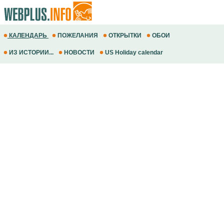
КАЛЕНДАРЬ
ПОЖЕЛАНИЯ
ОТКРЫТКИ
ОБОИ
ИЗ ИСТОРИИ...
НОВОСТИ
US Holiday calendar