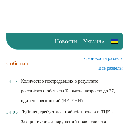
Новости - Украина
все новости раздела
События
Все разделы
Количество пострадавших в результате
14:17
российского обстрела Харькова возросло до 37,
один человек погиб
(ИА УНН)
Лубинец требует масштабной проверки ТЦК в
14:05
Закарпатье из-за нарушений прав человека