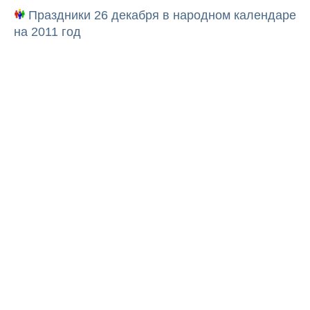
Праздники 26 декабря в народном календаре
на 2011 год