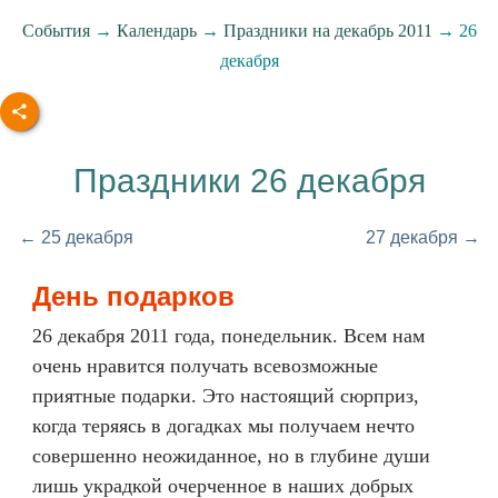
События
→
Календарь
→
Праздники на декабрь 2011
→ 26
декабря
Праздники 26 декабря
← 25 декабря
27 декабря →
День подарков
26 декабря 2011 года, понедельник. Всем нам
очень нравится получать всевозможные
приятные подарки. Это настоящий сюрприз,
когда теряясь в догадках мы получаем нечто
совершенно неожиданное, но в глубине души
лишь украдкой очерченное в наших добрых