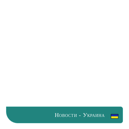
Новости - Украина