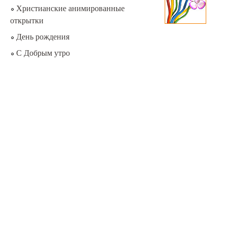
Христианские анимированные
открытки
День рождения
С Добрым утро