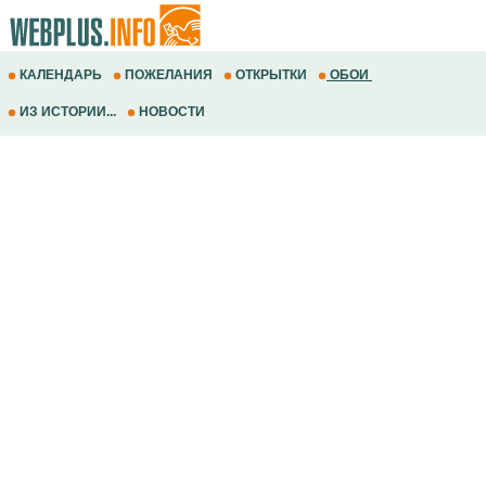
КАЛЕНДАРЬ
ПОЖЕЛАНИЯ
ОТКРЫТКИ
ОБОИ
ИЗ ИСТОРИИ...
НОВОСТИ