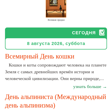
Великие предки
СЕГОДНЯ
8 августа 2026, суббота
Всемирный День кошки
Кошки и коты сопровождают человека на планете
Земля с самых древнейших времён истории и
человеческой цивилизации. Они верны природе,...
узнать больше →
День альпиниста (Международный
день альпинизма)