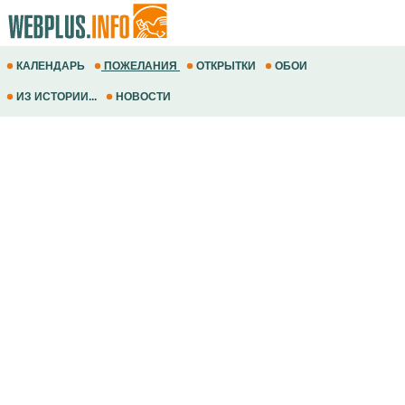
КАЛЕНДАРЬ
ПОЖЕЛАНИЯ
ОТКРЫТКИ
ОБОИ
ИЗ ИСТОРИИ...
НОВОСТИ