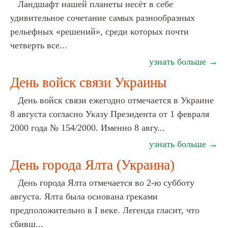
Ландшафт нашей планеты несёт в себе
удивительное сочетание самых разнообразных
рельефных «решений», среди которых почти
четверть все...
узнать больше →
День войск связи Украины
День войск связи ежегодно отмечается в Украине
8 августа согласно Указу Президента от 1 февраля
2000 года № 154/2000. Именно 8 авгу...
узнать больше →
День города Ялта (Украина)
День города Ялта отмечается во 2-ю субботу
августа. Ялта была основана греками
предположительно в I веке. Легенда гласит, что
сбивш...