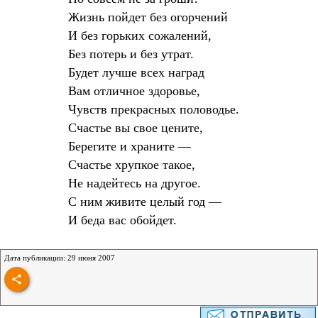
Жизнь пойдет без огорчений
И без горьких сожалений,
Без потерь и без утрат.
Будет лучше всех наград
Вам отличное здоровье,
Чувств прекрасных половодье.
Счастье вы свое цените,
Берегите и храните —
Счастье хрупкое такое,
Не надейтесь на другое.
С ним живите целый год —
И беда вас обойдет.
Дата публикации: 29 июня 2007