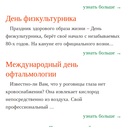
узнать больше →
День физкультурника
Праздник здорового образа жизни – День
физкультурника, берёт своё начало с незабываемых
80-х годов. На кануне его официального возни...
узнать больше →
Международный день
офтальмологии
Известно-ли Вам, что у роговицы глаза нет
кровоснабжения? Она извлекает кислород
непосредственно из воздуха. Свой
профессиональный ...
узнать больше →