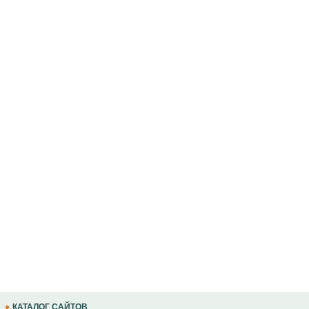
КАТАЛОГ САЙТОВ