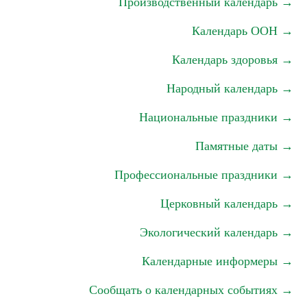
Производственный календарь →
Календарь ООН →
Календарь здоровья →
Народный календарь →
Национальные праздники →
Памятные даты →
Профессиональные праздники →
Церковный календарь →
Экологический календарь →
Календарные информеры →
Сообщать о календарных событиях →