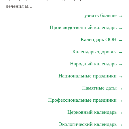
лечения м...
узнать больше →
Производственный календарь →
Календарь ООН →
Календарь здоровья →
Народный календарь →
Национальные праздники →
Памятные даты →
Профессиональные праздники →
Церковный календарь →
Экологический календарь →