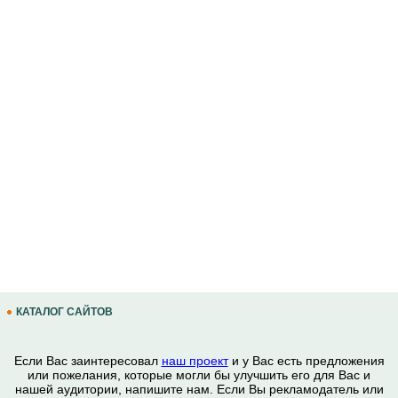
КАТАЛОГ САЙТОВ
Если Вас заинтересовал
наш проект
и у Вас есть предложения
или пожелания, которые могли бы улучшить его для Вас и
нашей аудитории, напишите нам. Если Вы рекламодатель или