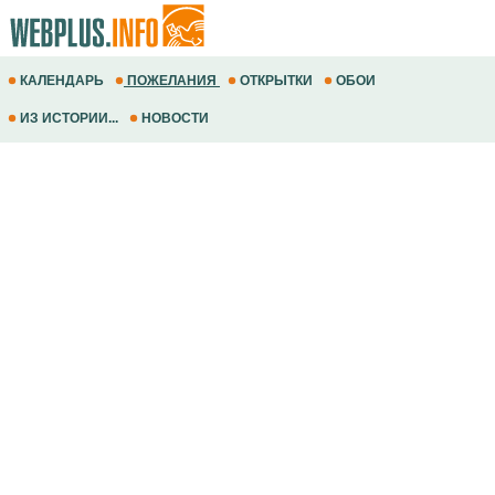
КАЛЕНДАРЬ
ПОЖЕЛАНИЯ
ОТКРЫТКИ
ОБОИ
ИЗ ИСТОРИИ...
НОВОСТИ