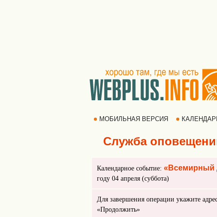
МОБИЛЬНАЯ ВЕРСИЯ
КАЛЕНДА
Служба оповещени
«Всемирный 
Календарное событие:
году 04 апреля (суббота)
Для завершения операции укажите адре
«Продолжить»