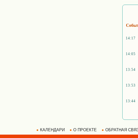
Собы
14:17
14:05
13:54
13:53
13:44
КАЛЕНДАРИ
О ПРОЕКТЕ
ОБРАТНАЯ СВЯ