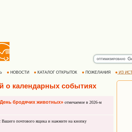
РЬ
НОВОСТИ
КАТАЛОГ ОТКРЫТОК
ПОЖЕЛАНИЯ
ИЗ ИСТ
й о календарных событиях
День бродячих животных»
отмечаемое в 2026-м
с Вашего почтового ящика и нажмите на кнопку