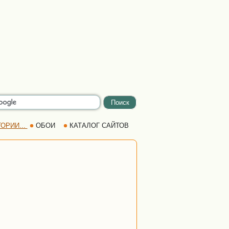
ОРИИ...
ОБОИ
КАТАЛОГ САЙТОВ