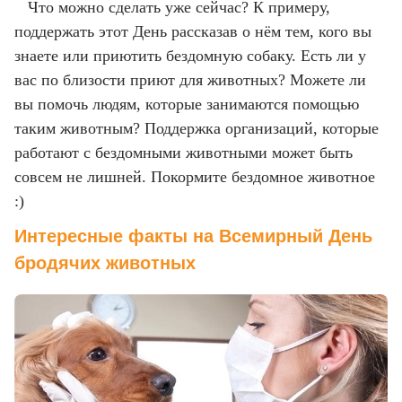
Что можно сделать уже сейчас? К примеру,
поддержать этот День рассказав о нём тем, кого вы
знаете или приютить бездомную собаку. Есть ли у
вас по близости приют для животных? Можете ли
вы помочь людям, которые занимаются помощью
таким животным? Поддержка организаций, которые
работают с бездомными животными может быть
совсем не лишней. Покормите бездомное животное
:)
Интересные факты на Всемирный День
бродячих животных