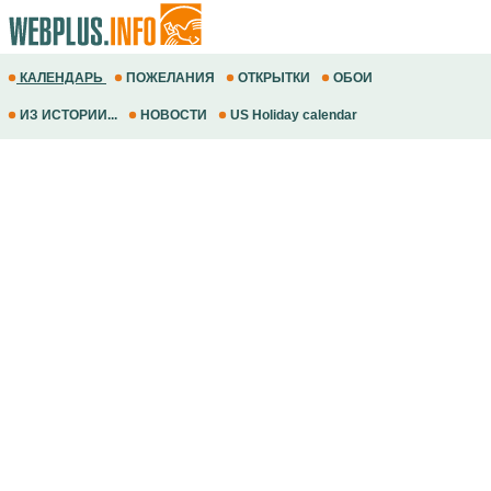
КАЛЕНДАРЬ
ПОЖЕЛАНИЯ
ОТКРЫТКИ
ОБОИ
ИЗ ИСТОРИИ...
НОВОСТИ
US Holiday calendar