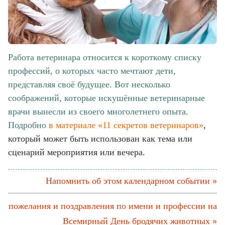
Работа ветеринара относится к короткому списку
профессий, о которых часто мечтают дети,
представляя своё будущее. Вот несколько
соображений, которые искушённые ветеринарные
врачи вынесли из своего многолетнего опыта.
Подробно
в материале «11 секретов ветеринаров»
,
который может быть использован как тема или
сценарий мероприятия или вечера.
Напомнить об этом календарном событии »
пожелания и поздравления по имени и профессии на
Всемирный День бродячих животных »