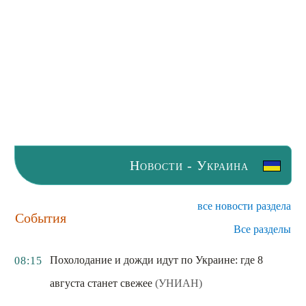
Новости - Украина
все новости раздела
События
Все разделы
Похолодание и дожди идут по Украине: где 8
08:15
августа станет свежее
(УНИАН)