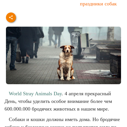
праздники собак
World Stray Animals Day
. 4 апреля прекрасный
День, чтобы уделить особое внимание более чем
600.000.000 бродячих животных в нашем мире.
Собаки и кошки должны иметь дома. Но бродячие