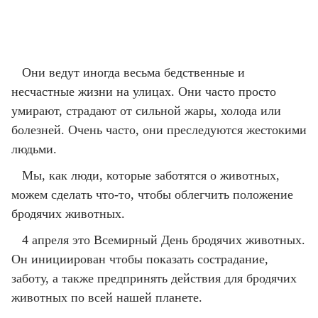
Они ведут иногда весьма бедственные и
несчастные жизни на улицах. Они часто просто
умирают, страдают от сильной жары, холода или
болезней. Очень часто, они преследуются жестокими
людьми.
Мы, как люди, которые заботятся о животных,
можем сделать что-то, чтобы облегчить положение
бродячих животных.
4 апреля это Всемирный День бродячих животных.
Он инициирован чтобы показать сострадание,
заботу, а также предпринять действия для бродячих
животных по всей нашей планете.