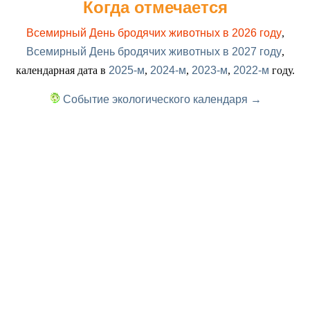
Когда отмечается
Всемирный День бродячих животных в 2026 году
,
Всемирный День бродячих животных в 2027 году
,
календарная дата в
2025-м
,
2024-м
,
2023-м
,
2022-м
году.
Событие экологического календаря →