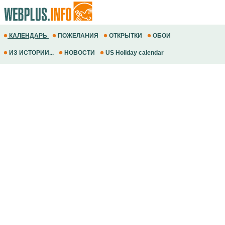
КАЛЕНДАРЬ
ПОЖЕЛАНИЯ
ОТКРЫТКИ
ОБОИ
ИЗ ИСТОРИИ...
НОВОСТИ
US Holiday calendar