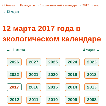
События
→
Календари
→
Экологический календарь
→
2017
→
март
→ 12 марта
12 марта 2017 года в
экологическом календаре
← 11 марта
14 марта →
2026
2027
2025
2024
2023
2022
2021
2020
2019
2018
2017
2016
2015
2014
2013
2012
2011
2010
2009
2008