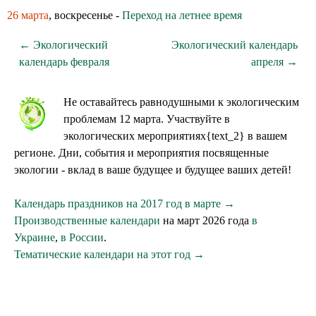
26 марта
, воскресенье -
Переход на летнее время
← Экологический
Экологический календарь
календарь февраля
апреля →
Не оставайтесь равнодушными к экологическим
проблемам 12 марта. Участвуйте в
экологических мероприятиях{text_2} в вашем
регионе. Дни, события и мероприятия посвященные
экологии - вклад в ваше будущее и будущее ваших детей!
Календарь праздников на 2017 год в марте →
Производственные календари
на март 2026 года
в
Украине
,
в России
.
Тематические календари на этот год →