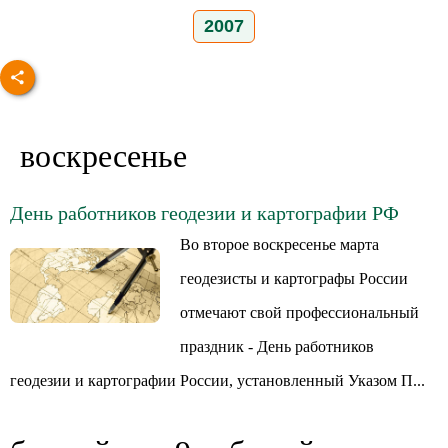
2007
воскресенье
День работников геодезии и картографии РФ
Во второе воскресенье марта
геодезисты и картографы России
отмечают свой профессиональный
праздник - День работников
геодезии и картографии России, установленный Указом П...