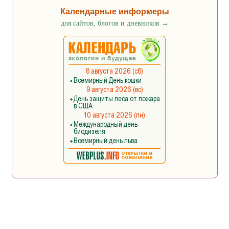
Календарные информеры
для сайтов, блогов и дневников
→