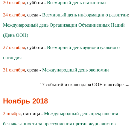
20 октября
, суббота -
Всемирный день статистики
24 октября
, среда -
Всемирный день информации о развитии
;
Международный день Организации Объединенных Наций
(День ООН)
27 октября
, суббота -
Всемирный день аудиовизуального
наследия
31 октября
, среда -
Международный день экономии
17 событий из календаря ООН в октябре →
Ноябрь 2018
2 ноября
, пятница -
Международный день прекращения
безнаказанности за преступления против журналистов