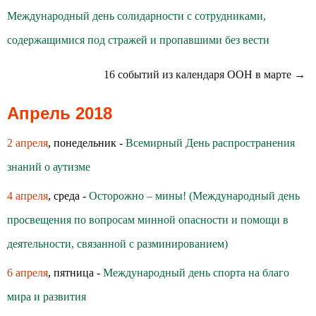
Международный день солидарности с сотрудниками,
содержащимися под стражей и пропавшими без вести
16 событий из календаря ООН в марте →
Апрель 2018
2 апреля
, понедельник -
Всемирный День распространения
знаний о аутизме
4 апреля
, среда -
Осторожно – мины! (Международный день
просвещения по вопросам минной опасности и помощи в
деятельности, связанной с разминированием)
6 апреля
, пятница -
Международный день спорта на благо
мира и развития