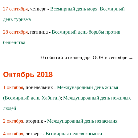
27 сентября
, четверг -
Всемирный день моря
;
Всемирный
день туризма
28 сентября
, пятница -
Всемирный день борьбы против
бешенства
10 событий из календаря ООН в сентябре →
Октябрь 2018
1 октября
, понедельник -
Международный день жилья
(Всемирный день Хабитат)
;
Международный день пожилых
людей
2 октября
, вторник -
Международный день ненасилия
4 октября
, четверг -
Всемирная неделя космоса