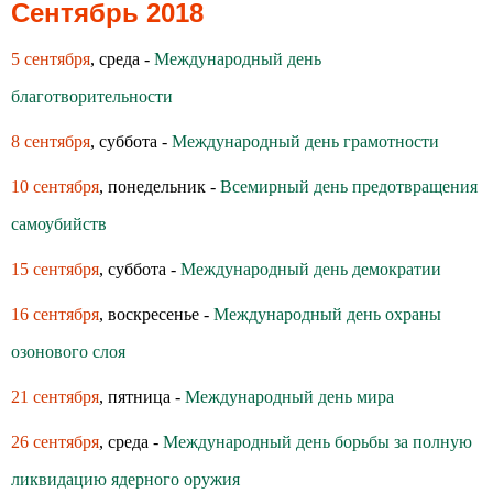
Сентябрь 2018
5 сентября
, среда -
Международный день
благотворительности
8 сентября
, суббота -
Международный день грамотности
10 сентября
, понедельник -
Всемирный день предотвращения
самоубийств
15 сентября
, суббота -
Международный день демократии
16 сентября
, воскресенье -
Международный день охраны
озонового слоя
21 сентября
, пятница -
Международный день мира
26 сентября
, среда -
Международный день борьбы за полную
ликвидацию ядерного оружия