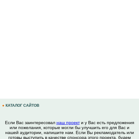
КАТАЛОГ САЙТОВ
Если Вас заинтересовал
наш проект
и у Вас есть предложения
или пожелания, которые могли бы улучшить его для Вас и
нашей аудитории, напишите нам. Если Вы рекламодатель или
готовы выступить в качестве спонсора этого проекта, будем