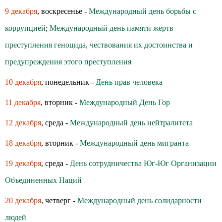
9 декабря
, воскресенье -
Международный день борьбы с
коррупцией
;
Международный день памяти жертв
преступления геноцида, чествования их достоинства и
предупреждения этого преступления
10 декабря
, понедельник -
День прав человека
11 декабря
, вторник -
Международный День Гор
12 декабря
, среда -
Международный день нейтралитета
18 декабря
, вторник -
Международный день мигранта
19 декабря
, среда -
День сотрудничества Юг-Юг Организации
Объединенных Наций
20 декабря
, четверг -
Международный день солидарности
людей