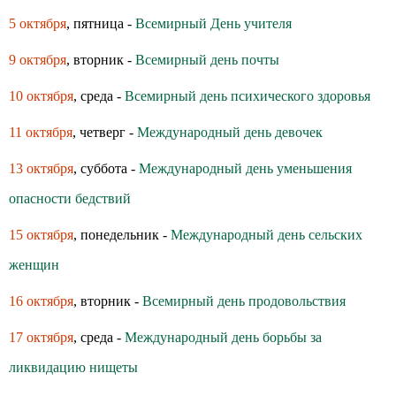
5 октября
, пятница -
Всемирный День учителя
9 октября
, вторник -
Всемирный день почты
10 октября
, среда -
Всемирный день психического здоровья
11 октября
, четверг -
Международный день девочек
13 октября
, суббота -
Международный день уменьшения
опасности бедствий
15 октября
, понедельник -
Международный день сельских
женщин
16 октября
, вторник -
Всемирный день продовольствия
17 октября
, среда -
Международный день борьбы за
ликвидацию нищеты