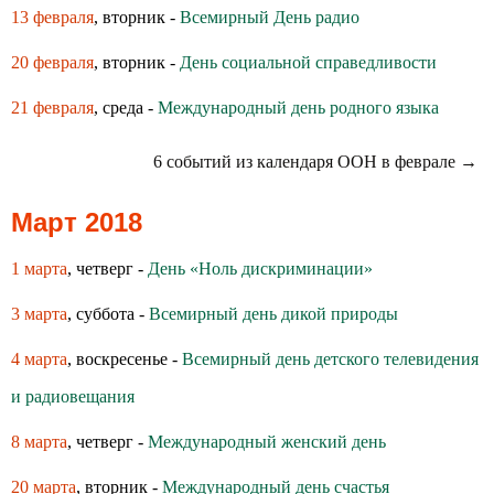
13 февраля
, вторник -
Всемирный День радио
20 февраля
, вторник -
День социальной справедливости
21 февраля
, среда -
Международный день родного языка
6 событий из календаря ООН в феврале →
Март 2018
1 марта
, четверг -
День «Ноль дискриминации»
3 марта
, суббота -
Всемирный день дикой природы
4 марта
, воскресенье -
Всемирный день детского телевидения
и радиовещания
8 марта
, четверг -
Международный женский день
20 марта
, вторник -
Международный день счастья