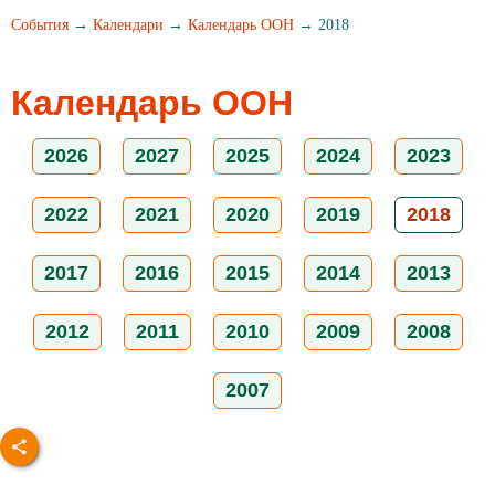
События
→
Календари
→
Календарь ООН
→ 2018
Календарь ООН
2026
2027
2025
2024
2023
2022
2021
2020
2019
2018
2017
2016
2015
2014
2013
2012
2011
2010
2009
2008
2007