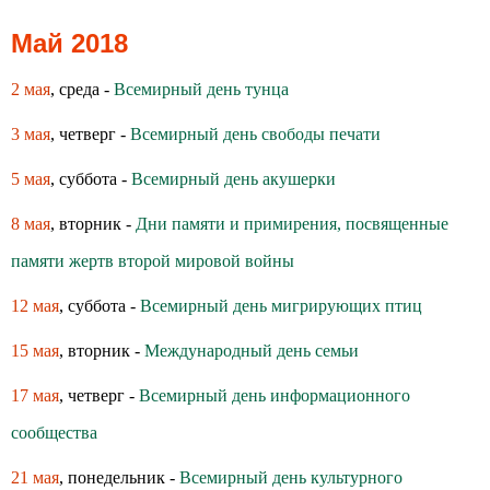
Май 2018
2 мая
, среда -
Всемирный день тунца
3 мая
, четверг -
Всемирный день свободы печати
5 мая
, суббота -
Всемирный день акушерки
8 мая
, вторник -
Дни памяти и примирения, посвященные
памяти жертв второй мировой войны
12 мая
, суббота -
Всемирный день мигрирующих птиц
15 мая
, вторник -
Международный день семьи
17 мая
, четверг -
Всемирный день информационного
сообщества
21 мая
, понедельник -
Всемирный день культурного