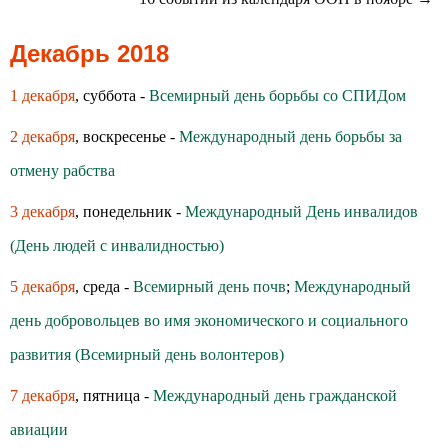
Декабрь 2018
1 декабря
, суббота -
Всемирный день борьбы со СПИДом
2 декабря
, воскресенье -
Международный день борьбы за
отмену рабства
3 декабря
, понедельник -
Международный День инвалидов
(День людей с инвалидностью)
5 декабря
, среда -
Всемирный день почв
;
Международный
день добровольцев во имя экономического и социального
развития (Всемирный день волонтеров)
7 декабря
, пятница -
Международный день гражданской
авиации