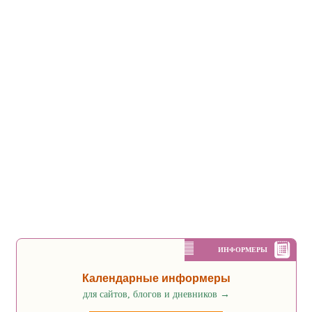
ИНФОРМЕРЫ
Календарные информеры
для сайтов, блогов и дневников
→