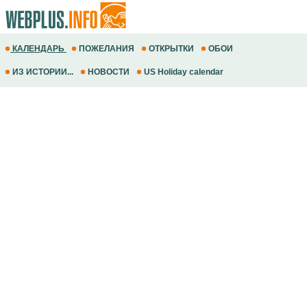
КАЛЕНДАРЬ
ПОЖЕЛАНИЯ
ОТКРЫТКИ
ОБОИ
ИЗ ИСТОРИИ...
НОВОСТИ
US Holiday calendar