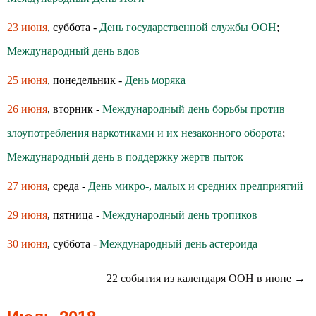
23 июня
, суббота -
День государственной службы ООН
;
Международный день вдов
25 июня
, понедельник -
День моряка
26 июня
, вторник -
Международный день борьбы против
злоупотребления наркотиками и их незаконного оборота
;
Международный день в поддержку жертв пыток
27 июня
, среда -
День микро-, малых и средних предприятий
29 июня
, пятница -
Международный день тропиков
30 июня
, суббота -
Международный день астероида
22 события из календаря ООН в июне →