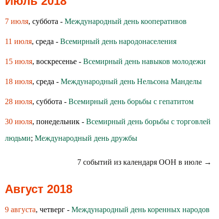
Июль 2018
7 июля
, суббота -
Международный день кооперативов
11 июля
, среда -
Всемирный день народонаселения
15 июля
, воскресенье -
Всемирный день навыков молодежи
18 июля
, среда -
Международный день Нельсона Манделы
28 июля
, суббота -
Всемирный день борьбы с гепатитом
30 июля
, понедельник -
Всемирный день борьбы с торговлей
людьми
;
Международный день дружбы
7 событий из календаря ООН в июле →
Август 2018
9 августа
, четверг -
Международный день коренных народов