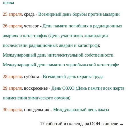
права
25 апреля
, среда -
Всемирный день борьбы против малярии
26 апреля
, четверг -
День памяти погибших в радиационных
авариях и катастрофах (День участников ликвидации
последствий радиационных аварий и катастроф)
;
Международный день интеллектуальной собственности
;
Международный день памяти о чернобыльской катастрофе
28 апреля
, суббота -
Всемирный день охраны труда
29 апреля
, воскресенье -
День ОЗХО (День памяти всех жертв
применения химического оружия)
30 апреля
, понедельник -
Международный день джаза
17 событий из календаря ООН в апреле →