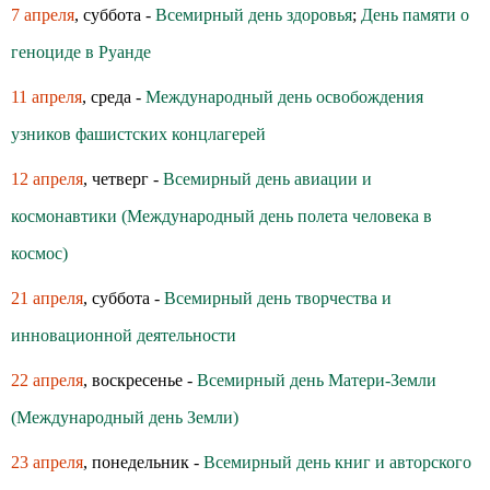
7 апреля
, суббота -
Всемирный день здоровья
;
День памяти о
геноциде в Руанде
11 апреля
, среда -
Международный день освобождения
узников фашистских концлагерей
12 апреля
, четверг -
Всемирный день авиации и
космонавтики (Международный день полета человека в
космос)
21 апреля
, суббота -
Всемирный день творчества и
инновационной деятельности
22 апреля
, воскресенье -
Всемирный день Матери-Земли
(Международный день Земли)
23 апреля
, понедельник -
Всемирный день книг и авторского