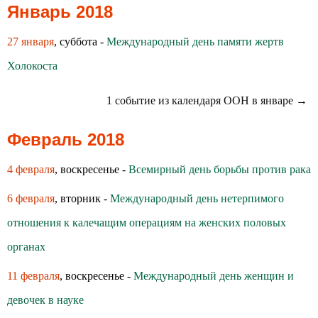
Январь 2018
27 января
, суббота -
Международный день памяти жертв
Холокоста
1 событие из календаря ООН в январе →
Февраль 2018
4 февраля
, воскресенье -
Всемирный день борьбы против рака
6 февраля
, вторник -
Международный день нетерпимого
отношения к калечащим операциям на женских половых
органах
11 февраля
, воскресенье -
Международный день женщин и
девочек в науке