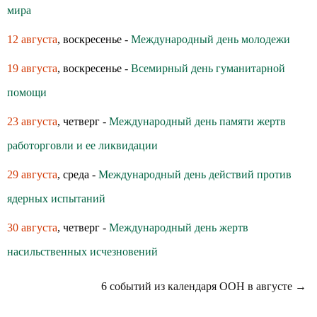
мира
12 августа
, воскресенье -
Международный день молодежи
19 августа
, воскресенье -
Всемирный день гуманитарной
помощи
23 августа
, четверг -
Международный день памяти жертв
работорговли и ее ликвидации
29 августа
, среда -
Международный день действий против
ядерных испытаний
30 августа
, четверг -
Международный день жертв
насильственных исчезновений
6 событий из календаря ООН в августе →