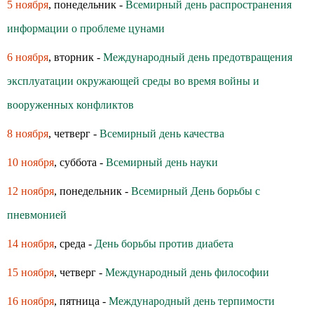
5 ноября
, понедельник -
Всемирный день распространения
информации о проблеме цунами
6 ноября
, вторник -
Международный день предотвращения
эксплуатации окружающей среды во время войны и
вооруженных конфликтов
8 ноября
, четверг -
Всемирный день качества
10 ноября
, суббота -
Всемирный день науки
12 ноября
, понедельник -
Всемирный День борьбы с
пневмонией
14 ноября
, среда -
День борьбы против диабета
15 ноября
, четверг -
Международный день философии
16 ноября
, пятница -
Международный день терпимости