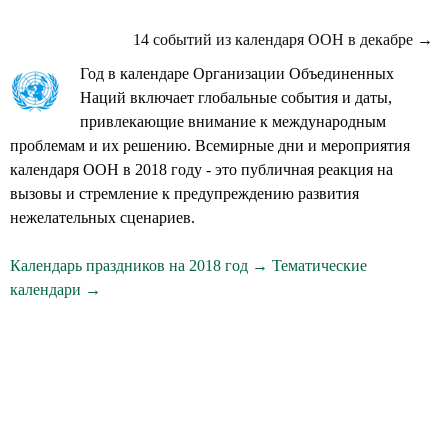
14 событий из календаря ООН в декабре →
Год в календаре Организации Объединенных
Наций включает глобальные события и даты,
привлекающие внимание к международным
проблемам и их решению. Всемирные дни и мероприятия
календаря ООН в 2018 году - это публичная реакция на
вызовы и стремление к предупреждению развития
нежелательных сценариев.
Календарь праздников на 2018 год →
Тематические
календари →