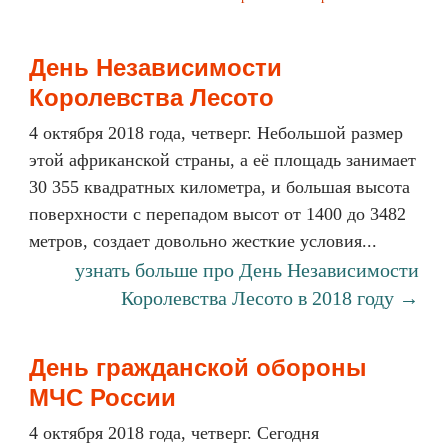
День Независимости
Королевства Лесото
4 октября 2018 года, четверг. Небольшой размер
этой африканской страны, а её площадь занимает
30 355 квадратных километра, и большая высота
поверхности с перепадом высот от 1400 до 3482
метров, создает довольно жесткие условия...
узнать больше про День Независимости
Королевства Лесото в 2018 году →
День гражданской обороны
МЧС России
4 октября 2018 года, четверг. Сегодня