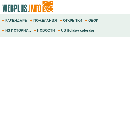
КАЛЕНДАРЬ
ПОЖЕЛАНИЯ
ОТКРЫТКИ
ОБОИ
ИЗ ИСТОРИИ...
НОВОСТИ
US Holiday calendar