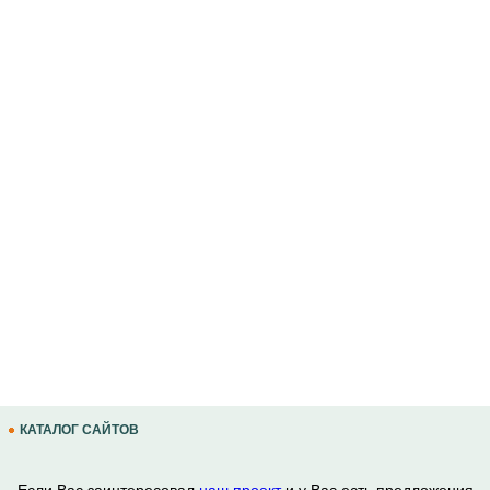
КАТАЛОГ САЙТОВ