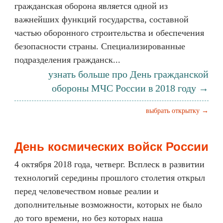
гражданская оборона является одной из
важнейших функций государства, составной
частью оборонного строительства и обеспечения
безопасности страны. Специализированные
подразделения гражданск...
узнать больше про День гражданской
обороны МЧС России в 2018 году →
выбрать открытку →
День космических войск России
4 октября 2018 года, четверг. Всплеск в развитии
технологий середины прошлого столетия открыл
перед человечеством новые реалии и
дополнительные возможности, которых не было
до того времени, но без которых наша