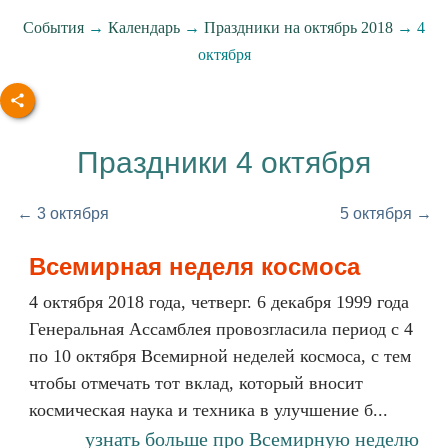
События
→
Календарь
→
Праздники на октябрь 2018
→ 4
октября
Праздники 4 октября
← 3 октября
5 октября →
Всемирная неделя космоса
4 октября 2018 года, четверг. 6 декабря 1999 года
Генеральная Ассамблея провозгласила период с 4
по 10 октября Всемирной неделей космоса, с тем
чтобы отмечать тот вклад, который вносит
космическая наука и техника в улучшение б...
узнать больше про Всемирную неделю