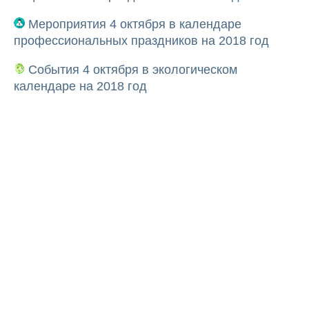
Мероприятия 4 октября в календаре
профессиональных праздников на 2018 год
События 4 октября в экологическом
календаре на 2018 год