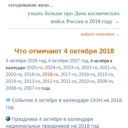
сегодняшняя жизн...
узнать больше про День космических
войск России в 2018 году →
выбрать пожелание →
Что отмечают 4 октября 2018
4 октября 2026 год
,
4 октября 2027 год
, 4 октября в
календаре
2025-го
,
2024-го
,
2023-го
,
2022-го
,
2021-го
,
2020-го
,
2019-го
,
2018-го
,
2017-го
,
2016-го
,
2015-го
,
2014-го
,
2013-го
,
2012-го
,
2011-го
,
2010-го
,
2009-го
,
2008-го
,
2007-го
года.
События 4 октября в календаре ООН на 2018
год
Праздники 4 октября в календаре
национальных праздников на 2018 год