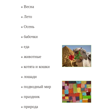
Весна
Лето
Осень
бабочки
еда
животные
котята и кошки
лошади
подводный мир
праздник
природа