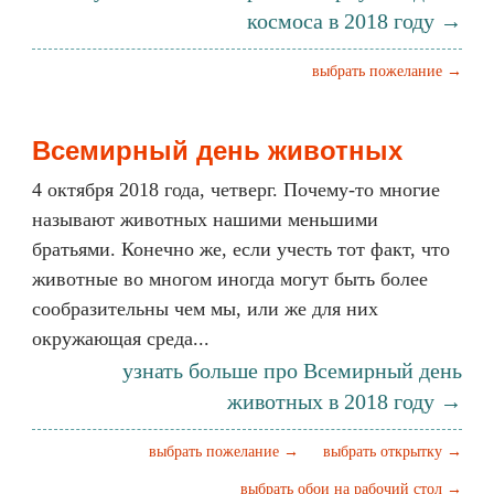
космоса в 2018 году →
выбрать пожелание →
Всемирный день животных
4 октября 2018 года, четверг. Почему-то многие
называют животных нашими меньшими
братьями. Конечно же, если учесть тот факт, что
животные во многом иногда могут быть более
сообразительны чем мы, или же для них
окружающая среда...
узнать больше про Всемирный день
животных в 2018 году →
выбрать пожелание →
выбрать открытку →
выбрать обои на рабочий стол →