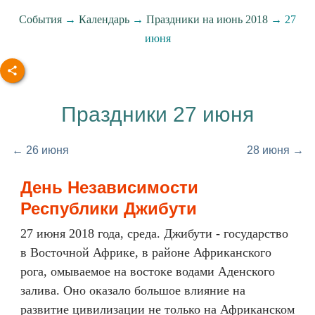
События
→
Календарь
→
Праздники на июнь 2018
→ 27
июня
Праздники 27 июня
← 26 июня
28 июня →
День Независимости
Республики Джибути
27 июня 2018 года, среда. Джибути - государство
в Восточной Африке, в районе Африканского
рога, омываемое на востоке водами Аденского
залива. Оно оказало большое влияние на
развитие цивилизации не только на Африканском