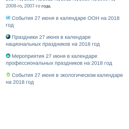
2008-го
,
2007-го
года.
События 27 июня в календаре ООН на 2018
год
Праздники 27 июня в календаре
национальных праздников на 2018 год
Мероприятия 27 июня в календаре
профессиональных праздников на 2018 год
События 27 июня в экологическом календаре
на 2018 год