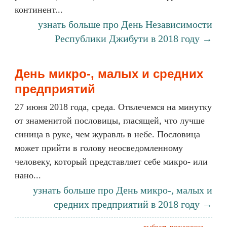
континент...
узнать больше про День Независимости
Республики Джибути в 2018 году →
День микро-, малых и средних
предприятий
27 июня 2018 года, среда. Отвлечемся на минутку
от знаменитой пословицы, гласящей, что лучше
синица в руке, чем журавль в небе. Пословица
может прийти в голову неосведомленному
человеку, который представляет себе микро- или
нано...
узнать больше про День микро-, малых и
средних предприятий в 2018 году →