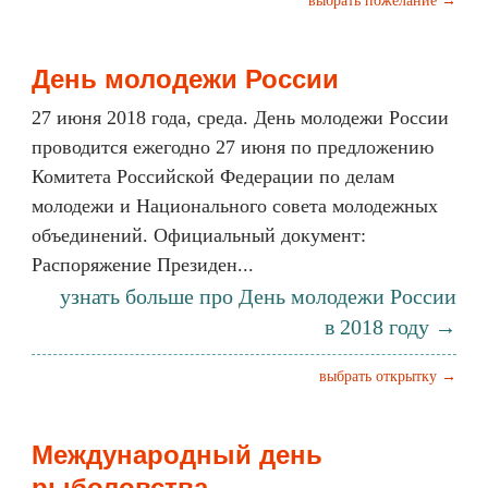
выбрать пожелание →
День молодежи России
27 июня 2018 года, среда. День молодежи России
проводится ежегодно 27 июня по предложению
Комитета Российской Федерации по делам
молодежи и Национального совета молодежных
объединений. Официальный документ:
Распоряжение Президен...
узнать больше про День молодежи России
в 2018 году →
выбрать открытку →
Международный день
рыболовства