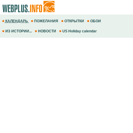
КАЛЕНДАРЬ
ПОЖЕЛАНИЯ
ОТКРЫТКИ
ОБОИ
ИЗ ИСТОРИИ...
НОВОСТИ
US Holiday calendar