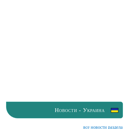
Новости - Украина
все новости раздела