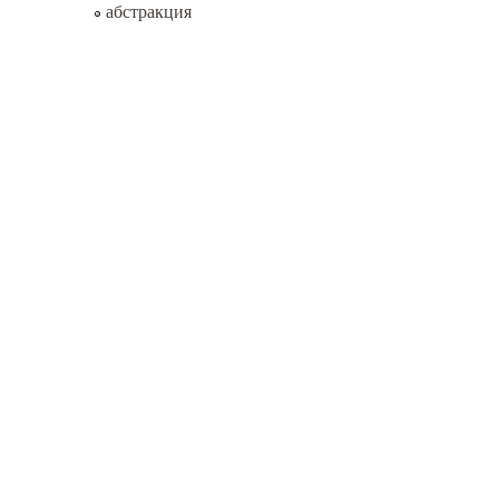
абстракция