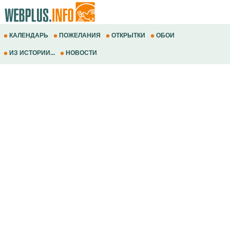
КАЛЕНДАРЬ
ПОЖЕЛАНИЯ
ОТКРЫТКИ
ОБОИ
ИЗ ИСТОРИИ...
НОВОСТИ