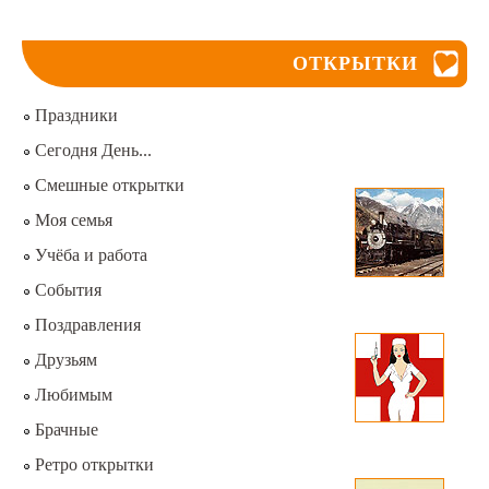
ОТКРЫТКИ
Праздники
Сегодня День...
Смешные открытки
Моя семья
Учёба и работа
События
Поздравления
Друзьям
Любимым
Брачные
Ретро открытки