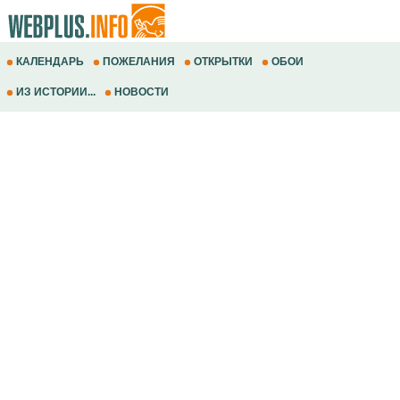
КАЛЕНДАРЬ
ПОЖЕЛАНИЯ
ОТКРЫТКИ
ОБОИ
ИЗ ИСТОРИИ...
НОВОСТИ