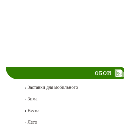
ОБОИ
Заставки для мобильного
Зима
Весна
Лето