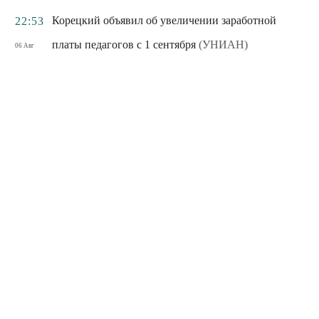
Корецкий объявил об увеличении заработной
22:53
платы педагогов с 1 сентября
(УНИАН)
06 Авг