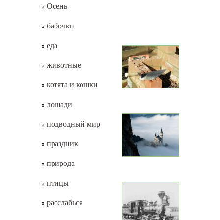
Осень
бабочки
еда
животные
котята и кошки
лошади
подводный мир
праздник
природа
птицы
расслабься