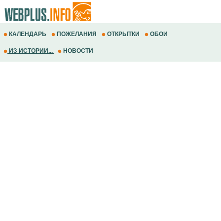
КАЛЕНДАРЬ
ПОЖЕЛАНИЯ
ОТКРЫТКИ
ОБОИ
ИЗ ИСТОРИИ...
НОВОСТИ