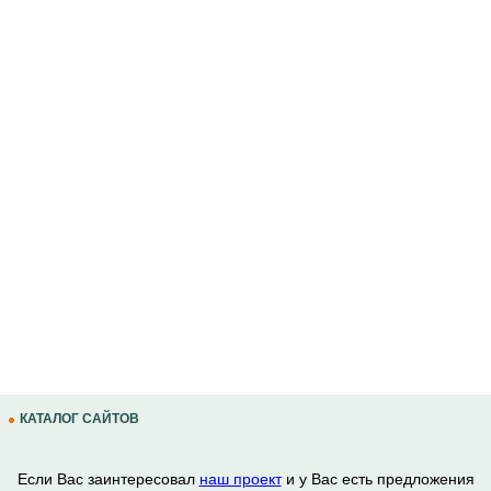
КАТАЛОГ САЙТОВ
Если Вас заинтересовал
наш проект
и у Вас есть предложения