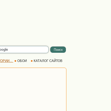
ОРИИ...
ОБОИ
КАТАЛОГ САЙТОВ