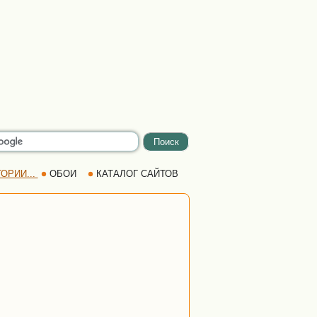
ОРИИ...
ОБОИ
КАТАЛОГ САЙТОВ