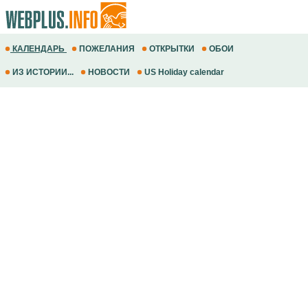
КАЛЕНДАРЬ
ПОЖЕЛАНИЯ
ОТКРЫТКИ
ОБОИ
ИЗ ИСТОРИИ...
НОВОСТИ
US Holiday calendar