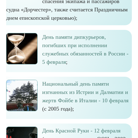
спасения экипажа и пассажиров
судна «Дорчестер», также считается Праздничным
днем епископской церковью);
День памяти дипкурьеров,
погибших при исполнении
служебных обязанностей в России -
5 февраля
;
Национальный день памяти
изгнанных из Истрии и Далматии и
жертв Фойбе в Италии - 10 февраля
(с 2005 года);
День Красной Руки - 12 февраля