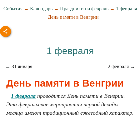
События
→
Календарь
→
Праздники на февраль
→
1 февраля
→ День памяти в Венгрии
1 февраля
← 31 января
2 февраля →
День памяти в Венгрии
1 февраля
проводится День памяти в Венгрии.
Эти февральские мероприятия первой декады
месяца имеют традиционный ежегодный характер.