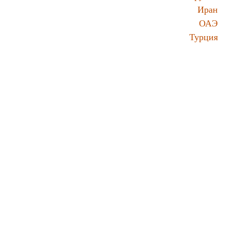
Иран
ОАЭ
Турция