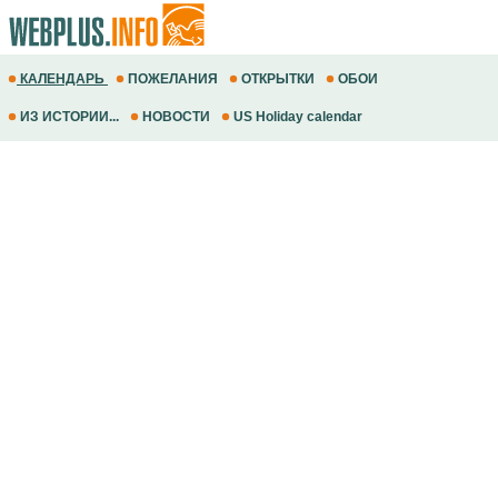
КАЛЕНДАРЬ
ПОЖЕЛАНИЯ
ОТКРЫТКИ
ОБОИ
ИЗ ИСТОРИИ...
НОВОСТИ
US Holiday calendar