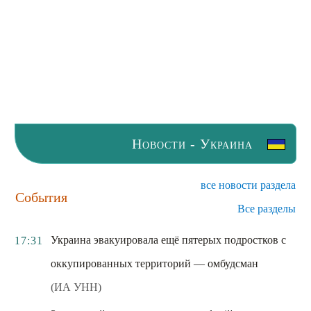
Новости - Украина
все новости раздела
События
Все разделы
Украина эвакуировала ещё пятерых подростков с
17:31
оккупированных территорий — омбудсман
(ИА УНН)