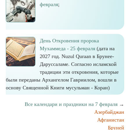
февраля
;
День Откровения пророка
Мухаммеда - 25 февраля
(дата на
2027 год. Nuzul Quraan в Брунее-
Даруссаламе. Согласно исламской
традиции эти откровения, которые
были переданы Архангелом Гавриилом, вошли в
основу Священной Книги мусульман - Коран)
Все календари и праздники на 7 февраля
→
Азербайджан
Афганистан
Бруней