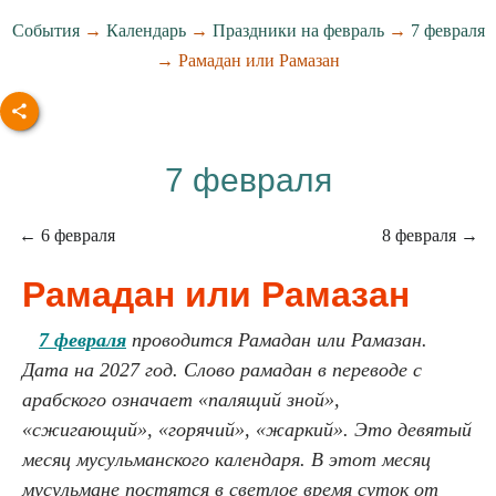
События
→
Календарь
→
Праздники на февраль
→
7 февраля
→ Рамадан или Рамазан
7 февраля
← 6 февраля
8 февраля →
Рамадан или Рамазан
7 февраля
проводится Рамадан или Рамазан.
Дата на 2027 год. Слово рамадан в переводе с
арабского означает «палящий зной»,
«сжигающий», «горячий», «жаркий». Это девятый
месяц мусульманского календаря. В этот месяц
мусульмане постятся в светлое время суток от