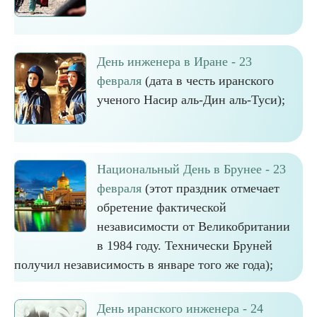
День инженера в Иране - 23
февраля
(дата в честь иранского
ученого Насир аль-Дин аль-Туси);
Национальный День в Брунее - 23
февраля
(этот праздник отмечает
обретение фактической
независимости от Великобритании
в 1984 году. Технически Бруней
получил независимость в январе того же года);
День иранского инженера - 24