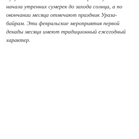
начала утренних сумерек до захода солнца, а по
окончании месяца отмечают праздник Ураза-
байрам. Эти февральские мероприятия первой
декады месяца имеют традиционный ежегодный
характер.