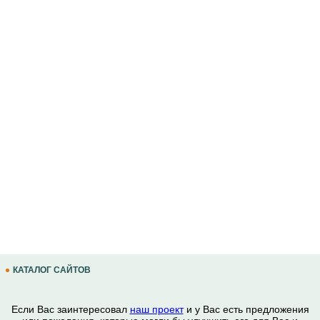
КАТАЛОГ САЙТОВ
Если Вас заинтересовал
наш проект
и у Вас есть предложения