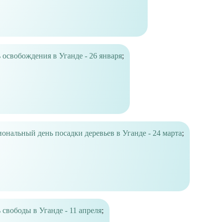
 освобождения в Уганде - 26 января
;
ональный день посадки деревьев в Уганде - 24 марта
;
 свободы в Уганде - 11 апреля
;