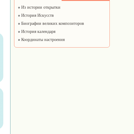
Из истории открытки
История Искусств
Биографии великих композиторов
История календаря
Координаты настроения