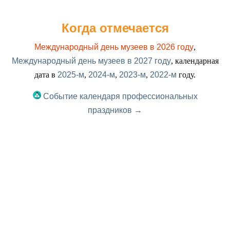
Когда отмечается
Международный день музеев в 2026 году
,
Международный день музеев в 2027 году
, календарная
дата в
2025-м
,
2024-м
,
2023-м
,
2022-м
году.
Событие календаря профессиональных
праздников →