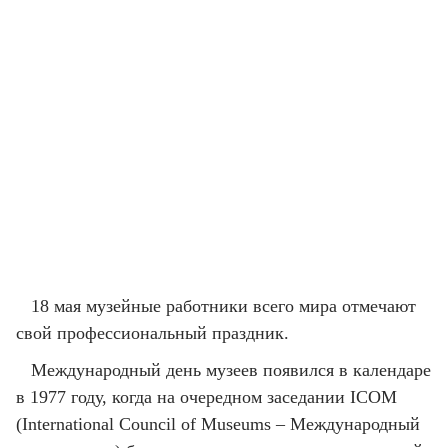
18 мая музейные работники всего мира отмечают
свой профессиональный праздник.
Международный день музеев появился в календаре
в 1977 году, когда на очередном заседании ICOM
(International Council of Museums – Международный