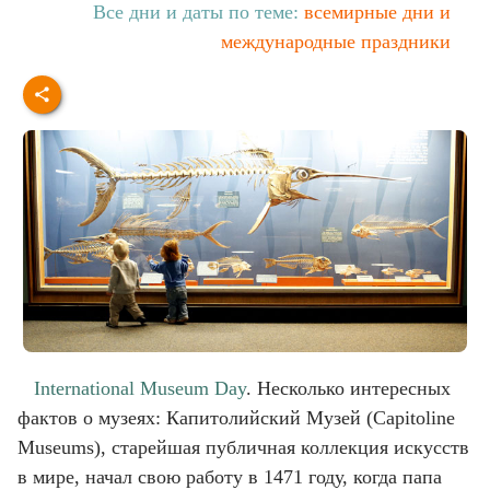
Все дни и даты по теме:
всемирные дни и
международные праздники
International Museum Day
. Несколько интересных
фактов о музеях: Капитолийский Музей (Capitoline
Museums), старейшая публичная коллекция искусств
в мире, начал свою работу в 1471 году, когда папа