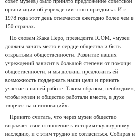
совет музеев) было принято предложение советской
организации об учреждении этого праздника. И с
1978 года этот день отмечается ежегодно более чем в
150 странах.
По словам Жака Перо, президента ICOM, «музеи
должны занять место в сердце общества и быть
открытыми общественности. Развитие наших
учреждений зависит в большой степени от помощи
общественности, и мы должны предложить ей
возможность поддержать наши цели и принять
участие в нашей работе. Таким образом, необходимо,
чтобы музеи и общество работали вместе, в духе
творчества и инноваций».
Принято считать, что через музеи общество
выражает свое отношение к историко-культурному
наследию, и с этим трудно не согласиться. Собирая и