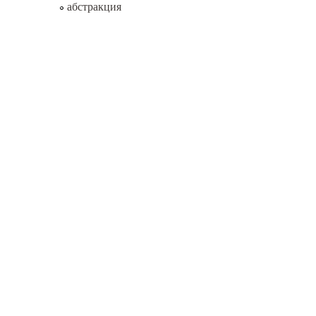
абстракция