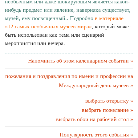
необычным или даже шокирующим является какой-
нибудь предмет или явление, наверняка существует,
музей, ему посвященный.. Подробно
в материале
«12 самых необычных музеев мира»
, который может
быть использован как тема или сценарий
мероприятия или вечера.
Напомнить об этом календарном событии »
пожелания и поздравления по имени и профессии на
Международный день музеев »
выбрать открытку »
выбрать пожелание »
выбрать обои на рабочий стол »
Популярность этого события »