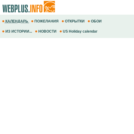
КАЛЕНДАРЬ
ПОЖЕЛАНИЯ
ОТКРЫТКИ
ОБОИ
ИЗ ИСТОРИИ...
НОВОСТИ
US Holiday calendar