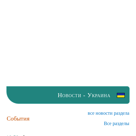
Новости - Украина
все новости раздела
События
Все разделы