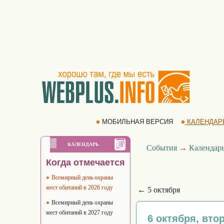
МОБИЛЬНАЯ ВЕРСИЯ
КАЛЕНДАР
КАЛЕНДАРЬ
События
→
Календар
Когда отмечается
Всемирный день охраны
мест обитаний в 2026 году
← 5 октября
Всемирный день охраны
мест обитаний в 2027 году
6 октября, вто