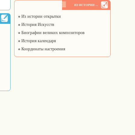
ИЗ ИСТОРИИ ...
Из истории открытки
История Искусств
Биографии великих композиторов
История календаря
Координаты настроения