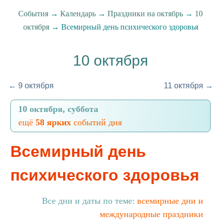
События
→
Календарь
→
Праздники на октябрь
→
10
октября
→ Всемирный день психического здоровья
10 октября
← 9 октября
11 октября →
10 октября, суббота
ещё
58 ярких
событий дня
Всемирный день
психического здоровья
Все дни и даты по теме:
всемирные дни и
международные праздники