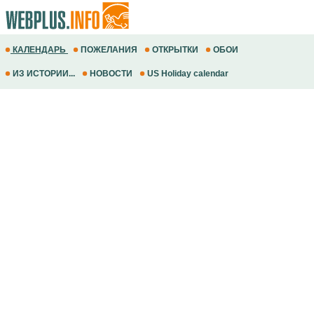
КАЛЕНДАРЬ
ПОЖЕЛАНИЯ
ОТКРЫТКИ
ОБОИ
ИЗ ИСТОРИИ...
НОВОСТИ
US Holiday calendar