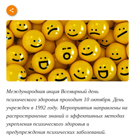
Международная акция Всемирный день
психического здоровья проходит 10 октября. День
учрежден в 1992 году. Мероприятия направлены на
распространение знаний о эффективных методах
укрепления психического здоровья и
предупреждения психических заболеваний.