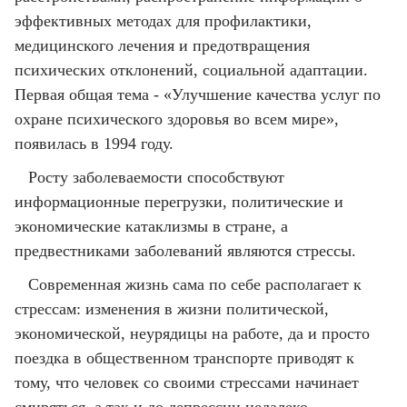
эффективных методах для профилактики,
медицинского лечения и предотвращения
психических отклонений, социальной адаптации.
Первая общая тема - «Улучшение качества услуг по
охране психического здоровья во всем мире»,
появилась в 1994 году.
Росту заболеваемости способствуют
информационные перегрузки, политические и
экономические катаклизмы в стране, а
предвестниками заболеваний являются стрессы.
Современная жизнь сама по себе располагает к
стрессам: изменения в жизни политической,
экономической, неурядицы на работе, да и просто
поездка в общественном транспорте приводят к
тому, что человек со своими стрессами начинает