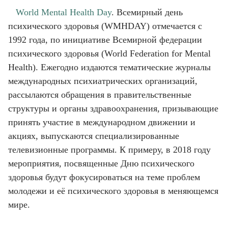
World Mental Health Day
. Всемирный день
психического здоровья (WMHDAY) отмечается с
1992 года, по инициативе Всемирной федерации
психического здоровья (World Federation for Mental
Health). Ежегодно издаются тематические журналы
международных психиатрических организаций,
рассылаются обращения в правительственные
структуры и органы здравоохранения, призывающие
принять участие в международном движении и
акциях, выпускаются специализированные
телевизионные программы. К примеру, в 2018 году
мероприятия, посвященные Дню психического
здоровья будут фокусироваться на теме проблем
молодежи и её психического здоровья в меняющемся
мире.