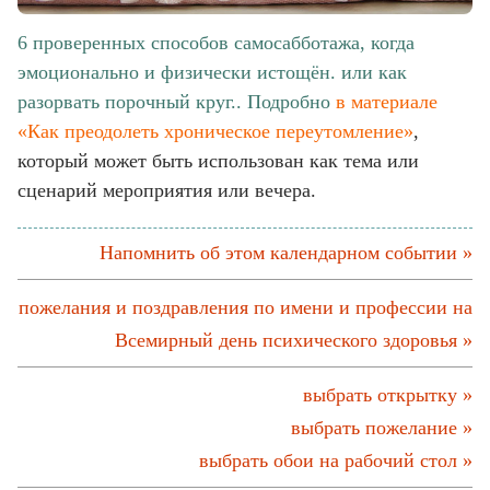
6 проверенных способов самосабботажа, когда
эмоционально и физически истощён. или как
разорвать порочный круг.. Подробно
в материале
«Как преодолеть хроническое переутомление»
,
который может быть использован как тема или
сценарий мероприятия или вечера.
Напомнить об этом календарном событии »
пожелания и поздравления по имени и профессии на
Всемирный день психического здоровья »
выбрать открытку »
выбрать пожелание »
выбрать обои на рабочий стол »