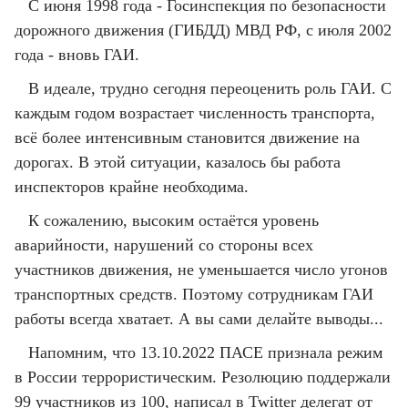
С июня 1998 года - Госинспекция по безопасности
дорожного движения (ГИБДД) МВД РФ, с июля 2002
года - вновь ГАИ.
В идеале, трудно сегодня переоценить роль ГАИ. С
каждым годом возрастает численность транспорта,
всё более интенсивным становится движение на
дорогах. В этой ситуации, казалось бы работа
инспекторов крайне необходима.
К сожалению, высоким остаётся уровень
аварийности, нарушений со стороны всех
участников движения, не уменьшается число угонов
транспортных средств. Поэтому сотрудникам ГАИ
работы всегда хватает. А вы сами делайте выводы...
Напомним, что 13.10.2022 ПАСЕ признала режим
в России террористическим. Резолюцию поддержали
99 участников из 100, написал в Twitter делегат от