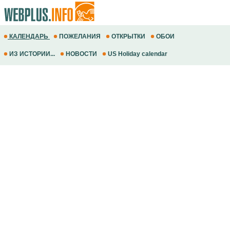
КАЛЕНДАРЬ
ПОЖЕЛАНИЯ
ОТКРЫТКИ
ОБОИ
ИЗ ИСТОРИИ...
НОВОСТИ
US Holiday calendar