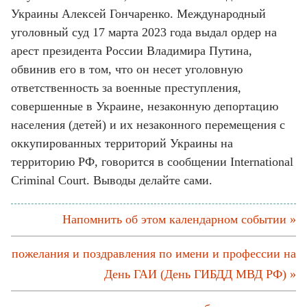
Украины Алексей Гончаренко. Международный
уголовный суд 17 марта 2023 года выдал ордер на
арест президента России Владимира Путина,
обвинив его в том, что он несет уголовную
ответственность за военные преступления,
совершенные в Украине, незаконную депортацию
населения (детей) и их незаконного перемещения с
оккупированных территорий Украины на
территорию РФ, говорится в сообщении International
Criminal Court. Выводы делайте сами.
Напомнить об этом календарном событии »
пожелания и поздравления по имени и профессии на
День ГАИ (День ГИБДД МВД РФ) »