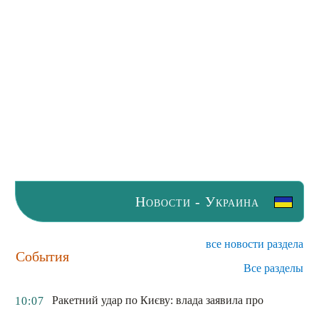
Новости - Украина
все новости раздела
События
Все разделы
Ракетний удар по Києву: влада заявила про
10:07