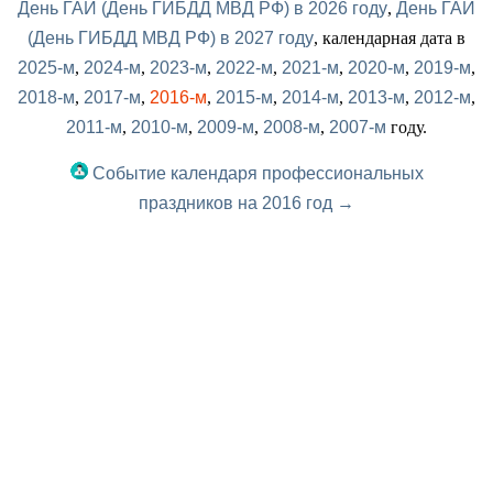
День ГАИ (День ГИБДД МВД РФ) в 2026 году
,
День ГАИ
(День ГИБДД МВД РФ) в 2027 году
, календарная дата в
2025-м
,
2024-м
,
2023-м
,
2022-м
,
2021-м
,
2020-м
,
2019-м
,
2018-м
,
2017-м
,
2016-м
,
2015-м
,
2014-м
,
2013-м
,
2012-м
,
2011-м
,
2010-м
,
2009-м
,
2008-м
,
2007-м
году.
Событие календаря профессиональных
праздников на 2016 год →