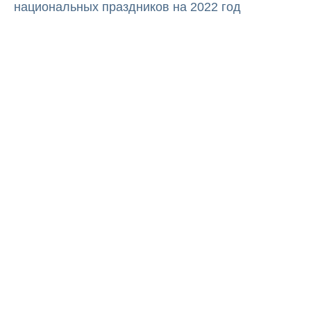
национальных праздников на 2022 год