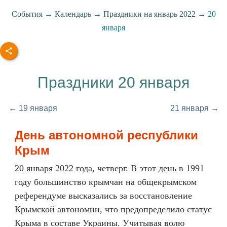
События
→
Календарь
→
Праздники на январь 2022
→ 20
января
Праздники 20 января
← 19 января
21 января →
День автономной республики
Крым
20 января 2022 года, четверг. В этот день в 1991
году большинство крымчан на общекрымском
референдуме высказались за восстановление
Крымской автономии, что предопределило статус
Крыма в составе Украины. Учитывая волю