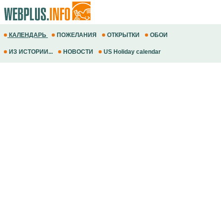
КАЛЕНДАРЬ
ПОЖЕЛАНИЯ
ОТКРЫТКИ
ОБОИ
ИЗ ИСТОРИИ...
НОВОСТИ
US Holiday calendar