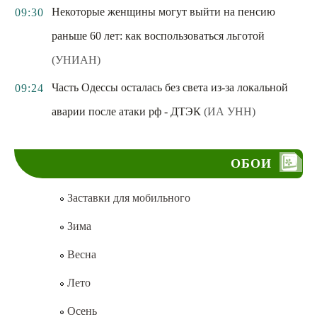
Некоторые женщины могут выйти на пенсию
09:30
раньше 60 лет: как воспользоваться льготой
(УНИАН)
Часть Одессы осталась без света из-за локальной
09:24
аварии после атаки рф - ДТЭК
(ИА УНН)
ОБОИ
Заставки для мобильного
Зима
Весна
Лето
Осень