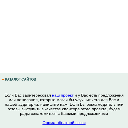
КАТАЛОГ САЙТОВ
Если Вас заинтересовал
наш проект
и у Вас есть предложения
или пожелания, которые могли бы улучшить его для Вас и
нашей аудитории, напишите нам. Если Вы рекламодатель или
готовы выступить в качестве спонсора этого проекта, будем
рады ознакомиться с Вашими предложениями
Форма обратной связи