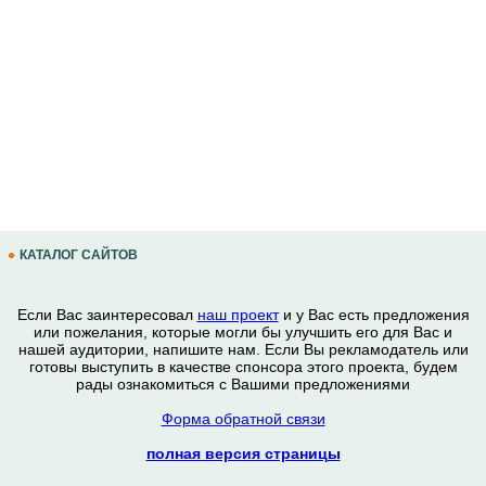
КАТАЛОГ САЙТОВ
Если Вас заинтересовал
наш проект
и у Вас есть предложения
или пожелания, которые могли бы улучшить его для Вас и
нашей аудитории, напишите нам. Если Вы рекламодатель или
готовы выступить в качестве спонсора этого проекта, будем
рады ознакомиться с Вашими предложениями
Форма обратной связи
полная версия страницы