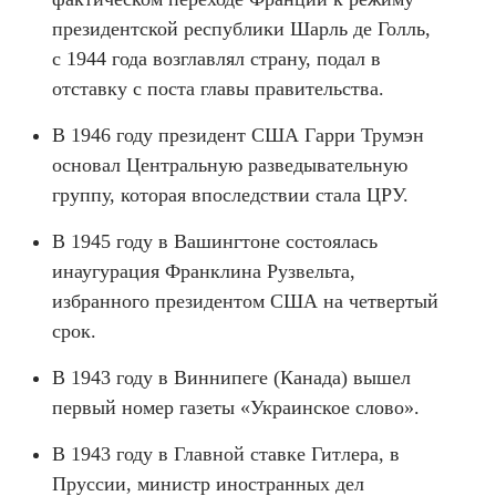
президентской республики Шарль де Голль,
с 1944 года возглавлял страну, подал в
отставку с поста главы правительства.
В 1946 году президент США Гарри Трумэн
основал Центральную разведывательную
группу, которая впоследствии стала ЦРУ.
В 1945 году в Вашингтоне состоялась
инаугурация Франклина Рузвельта,
избранного президентом США на четвертый
срок.
В 1943 году в Виннипеге (Канада) вышел
первый номер газеты «Украинское слово».
В 1943 году в Главной ставке Гитлера, в
Пруссии, министр иностранных дел