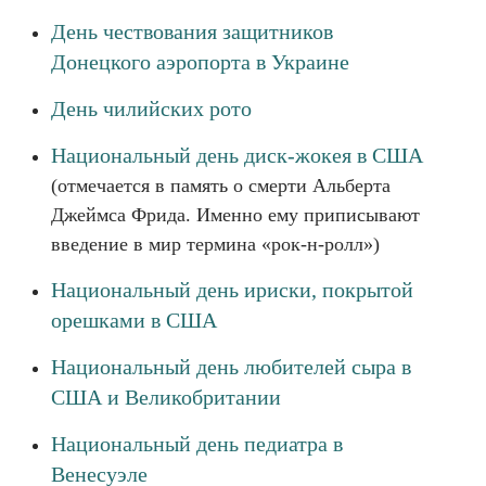
День чествования защитников
Донецкого аэропорта в Украине
День чилийских рото
Национальный день диск-жокея в США
(отмечается в память о смерти Альберта
Джеймса Фрида. Именно ему приписывают
введение в мир термина «рок-н-ролл»)
Национальный день ириски, покрытой
орешками в США
Национальный день любителей сыра в
США и Великобритании
Национальный день педиатра в
Венесуэле