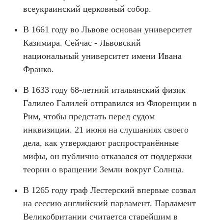
всеукраинский церковный собор.
В 1661 году во Львове основан университет
Казимира. Сейчас - Львовский
национальный университет имени Ивана
Франко.
В 1633 году 68-летний итальянский физик
Галилео Галилей отправился из Флоренции в
Рим, чтобы предстать перед судом
инквизиции. 21 июня на слушаниях своего
дела, как утверждают распространённые
мифы, он публично отказался от поддержки
теории о вращении Земли вокруг Солнца.
В 1265 году граф Лестерский впервые созвал
на сессию английский парламент. Парламент
Великобритании считается старейшим в