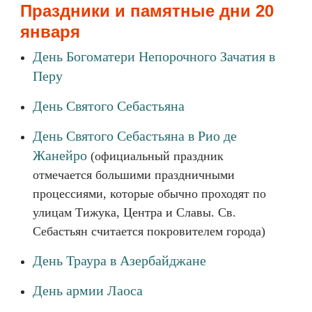
Праздники и памятные дни 20
января
День Богоматери Непорочного Зачатия в
Перу
День Святого Себастьяна
День Святого Себастьяна в Рио де
Жанейро
(официальный праздник
отмечается большими праздничными
процессиями, которые обычно проходят по
улицам Тижука, Центра и Славы. Св.
Себастьян считается покровителем города)
День Траура в Азербайджане
День армии Лаоса