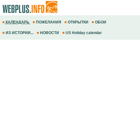
КАЛЕНДАРЬ
ПОЖЕЛАНИЯ
ОТКРЫТКИ
ОБОИ
ИЗ ИСТОРИИ...
НОВОСТИ
US Holiday calendar