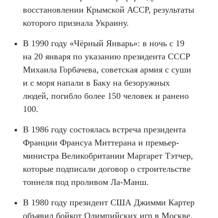
восстановлении Крымской АССР, результаты
которого признала Украину.
В 1990 году «Чёрный Январь»: в ночь с 19
на 20 января по указанию президента СССР
Михаила Горбачева, советская армия с суши
и с моря напали в Баку на безоружных
людей, погибло более 150 человек и ранено
100.
В 1986 году состоялась встреча президента
Франции Франсуа Миттерана и премьер-
министра Великобритании Маргарет Тэтчер,
которые подписали договор о строительстве
тоннеля под проливом Ла-Манш.
В 1980 году президент США Джимми Картер
объявил бойкот Олимпийских игр в Москве.