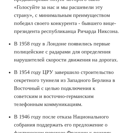
«Голосуйте за нас и мы расшевели эту
страну», с минимальным преимуществом
победил своего конкурента - бывшего вице-
президента республиканца Ричарда Никсона.
В 1958 году в Лондоне появились первые
полицейские с радарами для определения
нарушителей скорости движения на дорогах.
В 1954 году ЦРУ завершило строительство
секретного туннеля из Западного Берлина в
Восточный с целью подключения к
советским и восточно-германским
телефонным коммуникациям.
В 1946 году после отказа Национального
собрания поддержать его предложение о
фактическом переходе Франции к режиму