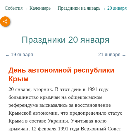
События
→
Календарь
→
Праздники на январь
→ 20 января
Праздники 20 января
← 19 января
21 января →
День автономной республики
Крым
20 января, вторник. В этот день в 1991 году
большинство крымчан на общекрымском
референдуме высказались за восстановление
Крымской автономии, что предопределило статус
Крыма в составе Украины. Учитывая волю
крымчан, 12 февраля 1991 года Верховный Совет