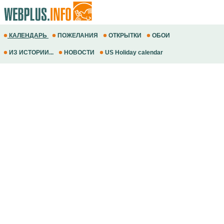
КАЛЕНДАРЬ
ПОЖЕЛАНИЯ
ОТКРЫТКИ
ОБОИ
ИЗ ИСТОРИИ...
НОВОСТИ
US Holiday calendar