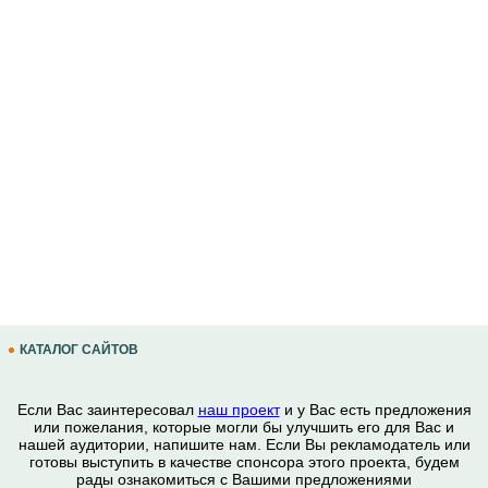
КАТАЛОГ САЙТОВ
Если Вас заинтересовал
наш проект
и у Вас есть предложения
или пожелания, которые могли бы улучшить его для Вас и
нашей аудитории, напишите нам. Если Вы рекламодатель или
готовы выступить в качестве спонсора этого проекта, будем
рады ознакомиться с Вашими предложениями