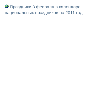
Праздники 3 февраля в календаре
национальных праздников на 2011 год