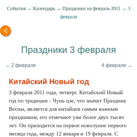
События
→
Календарь
→
Праздники на февраль 2011
→ 3
февраля
Праздники 3 февраля
← 2 февраля
4 февраля →
Китайский Новый год
3 февраля 2011 года, четверг. Китайский Новый
год по традиции - Чунь цзе, что значит Праздник
Весны, является для китайцев самым важным
праздником, его отмечают уже более двух тысяч
лет. Он приходится на первое новолуние первого
месяца года, между 12 января и 19 февраля. С