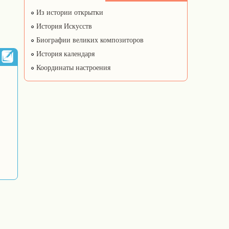
Из истории открытки
История Искусств
Биографии великих композиторов
История календаря
Координаты настроения