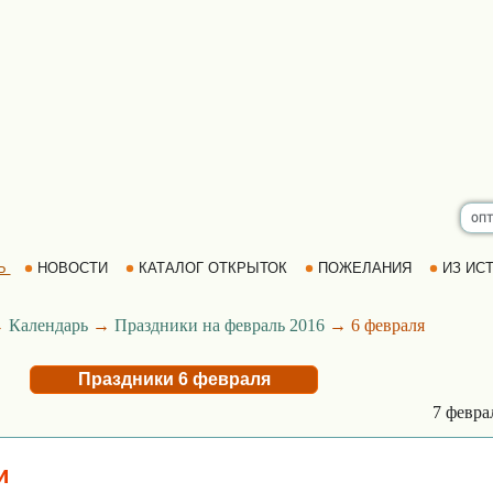
Ь
НОВОСТИ
КАТАЛОГ ОТКРЫТОК
ПОЖЕЛАНИЯ
ИЗ ИСТ
→
Календарь
→
Праздники на февраль 2016
→ 6 февраля
Праздники 6 февраля
7 февр
и