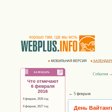
МОБИЛЬНАЯ ВЕРСИЯ
КАЛЕНДАР
КАЛЕНДАРЬ
События
Что отмечают
6 февраля
2016
← 5 февраля
6 февраля, 2026 год
6 февраля, 2027 год
День Вайтанг