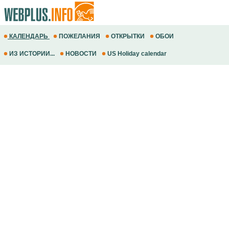
КАЛЕНДАРЬ
ПОЖЕЛАНИЯ
ОТКРЫТКИ
ОБОИ
ИЗ ИСТОРИИ...
НОВОСТИ
US Holiday calendar