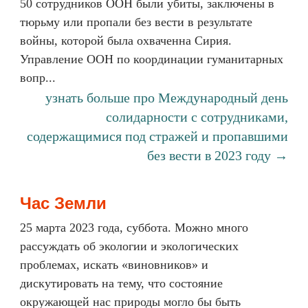
50 сотрудников ООН были убиты, заключены в
тюрьму или пропали без вести в результате
войны, которой была охваченна Сирия.
Управление ООН по координации гуманитарных
вопр...
узнать больше про Международный день
солидарности с сотрудниками,
содержащимися под стражей и пропавшими
без вести в 2023 году →
Час Земли
25 марта 2023 года, суббота. Можно много
рассуждать об экологии и экологических
проблемах, искать «виновников» и
дискутировать на тему, что состояние
окружающей нас природы могло бы быть