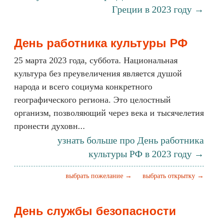
Греции в 2023 году →
День работника культуры РФ
25 марта 2023 года, суббота. Национальная
культура без преувеличения является душой
народа и всего социума конкретного
географического региона. Это целостный
организм, позволяющий через века и тысячелетия
пронести духовн...
узнать больше про День работника
культуры РФ в 2023 году →
выбрать пожелание →
выбрать открытку →
День службы безопасности