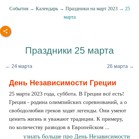
События
→
Календарь
→
Праздники на март 2023
→ 25
марта
Праздники 25 марта
← 24 марта
26 марта →
День Независимости Греции
25 марта 2023 года, суббота. В Греции всё есть!
Греция - родина олимпийских соревнований, а о
свободолюбии греков ходят легенды. Они умеют
ценить жизнь и уважают традиции. К примеру,
по количеству разводов в Европейском ...
узнать больше про День Независимости