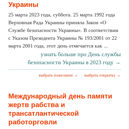
Украины
25 марта 2023 года, суббота. 25 марта 1992 года
Верховная Рада Украины приняла Закон «О
Службе безопасности Украины». В соответствии
с Указом Президента Украины № 193/2001 от 22
марта 2001 года, этот день отмечается как ...
узнать больше про День службы
безопасности Украины в 2023 году →
выбрать пожелание →
выбрать открытку →
Международный день памяти
жертв рабства и
трансатлантической
работорговли