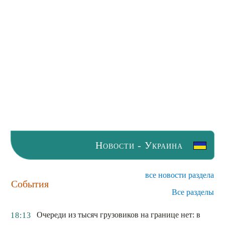
Новости - Украина
все новости раздела
События
Все разделы
Очереди из тысяч грузовиков на границе нет: в
18:13