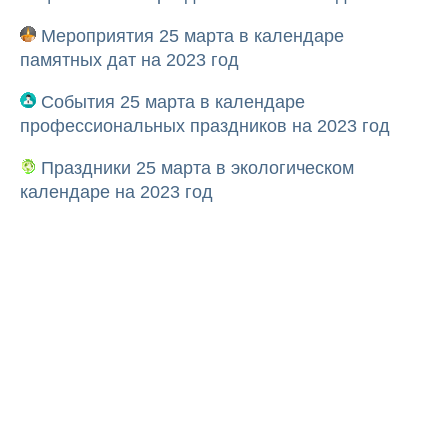
Мероприятия 25 марта в календаре
памятных дат на 2023 год
События 25 марта в календаре
профессиональных праздников на 2023 год
Праздники 25 марта в экологическом
календаре на 2023 год