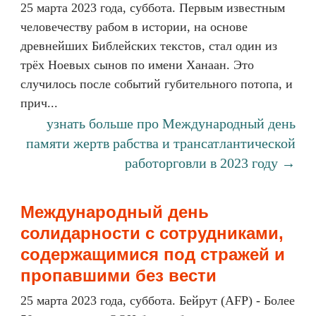
25 марта 2023 года, суббота. Первым известным
человечеству рабом в истории, на основе
древнейших Библейских текстов, стал один из
трёх Ноевых сынов по имени Ханаан. Это
случилось после событий губительного потопа, и
прич...
узнать больше про Международный день
памяти жертв рабства и трансатлантической
работорговли в 2023 году →
Международный день
солидарности с сотрудниками,
содержащимися под стражей и
пропавшими без вести
25 марта 2023 года, суббота. Бейрут (AFP) - Более