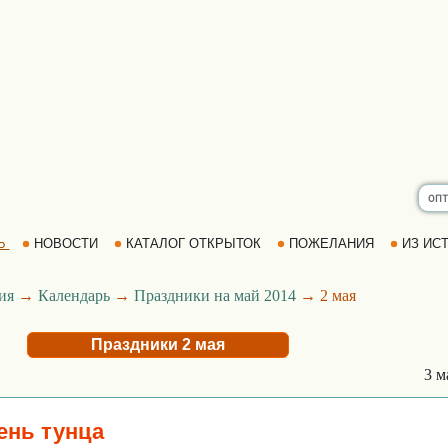
Ь
НОВОСТИ
КАТАЛОГ ОТКРЫТОК
ПОЖЕЛАНИЯ
ИЗ ИСТ
ия
→
Календарь
→
Праздники на май 2014
→ 2 мая
Праздники 2 мая
3 м
ень тунца