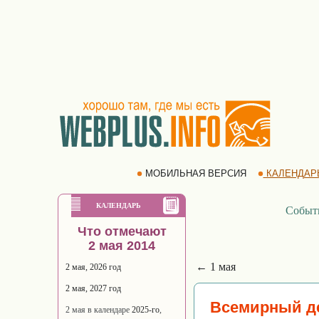
МОБИЛЬНАЯ ВЕРСИЯ
КАЛЕНДАР
КАЛЕНДАРЬ
Событ
Что отмечают
2 мая 2014
← 1 мая
2 мая, 2026 год
2 мая, 2027 год
Всемирный д
2 мая в календаре
2025-го
,