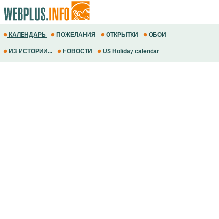
КАЛЕНДАРЬ
ПОЖЕЛАНИЯ
ОТКРЫТКИ
ОБОИ
ИЗ ИСТОРИИ...
НОВОСТИ
US Holiday calendar