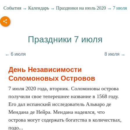
События
→
Календарь
→
Праздники на июль 2020
→ 7 июля
Праздники 7 июля
← 6 июля
8 июля →
День Независимости
Соломоновых Островов
7 июля 2020 года, вторник. Соломоновы острова
получили свое теперешнее название в 1568 году.
Его дал испанский исследователь Альваро де
Мендана де Нейра. Мендана надеялся, что
острова могут содержать богатства в количествах,
подо...