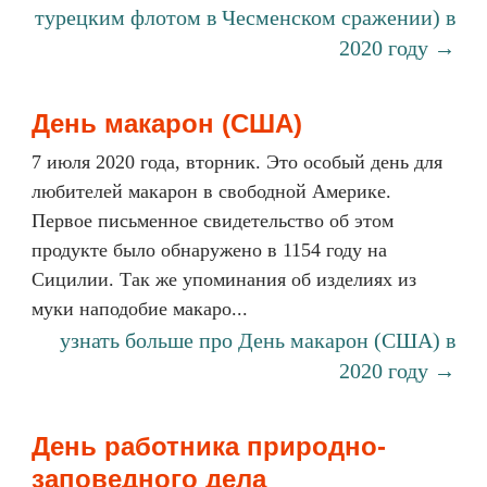
турецким флотом в Чесменском сражении) в
2020 году →
День макарон (США)
7 июля 2020 года, вторник. Это особый день для
любителей макарон в свободной Америке.
Первое письменное свидетельство об этом
продукте было обнаружено в 1154 году на
Сицилии. Так же упоминания об изделиях из
муки наподобие макаро...
узнать больше про День макарон (США) в
2020 году →
День работника природно-
заповедного дела