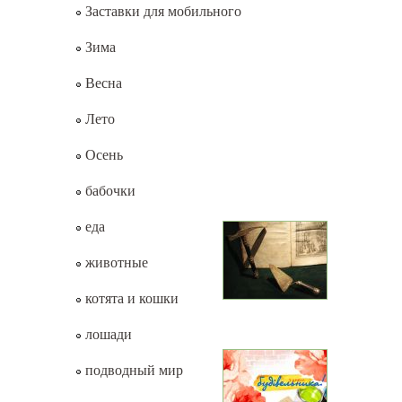
Заставки для мобильного
Зима
Весна
Лето
Осень
бабочки
еда
животные
котята и кошки
лошади
подводный мир