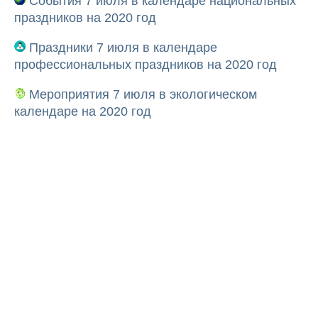
События 7 июля в календаре национальных
праздников на 2020 год
Праздники 7 июля в календаре
профессиональных праздников на 2020 год
Мероприятия 7 июля в экологическом
календаре на 2020 год