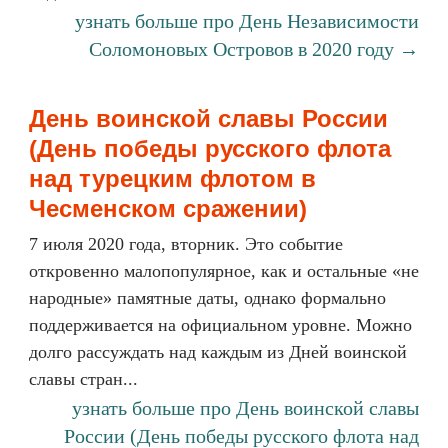
узнать больше про День Независимости
Соломоновых Островов в 2020 году →
День воинской славы России
(День победы русского флота
над турецким флотом в
Чесменском сражении)
7 июля 2020 года, вторник. Это событие
откровенно малопопулярное, как и остальные «не
народные» памятные даты, однако формально
поддерживается на официальном уровне. Можно
долго рассуждать над каждым из Дней воинской
славы стран...
узнать больше про День воинской славы
России (День победы русского флота над