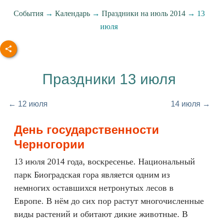
События
→
Календарь
→
Праздники на июль 2014
→ 13
июля
Праздники 13 июля
← 12 июля
14 июля →
День государственности
Черногории
13 июля 2014 года, воскресенье. Национальный
парк Биоградская гора является одним из
немногих оставшихся нетронутых лесов в
Европе. В нём до сих пор растут многочисленные
виды растений и обитают дикие животные. В