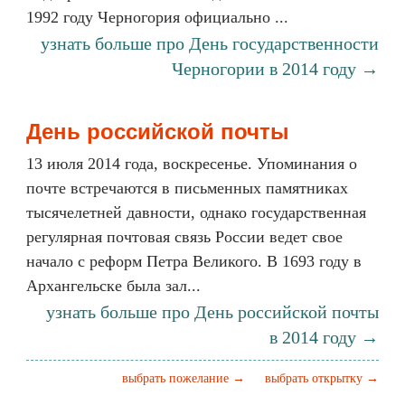
1992 году Черногория официально ...
узнать больше про День государственности
Черногории в 2014 году →
День российской почты
13 июля 2014 года, воскресенье. Упоминания о
почте встречаются в письменных памятниках
тысячелетней давности, однако государственная
регулярная почтовая связь России ведет свое
начало с реформ Петра Великого. В 1693 году в
Архангельске была зал...
узнать больше про День российской почты
в 2014 году →
выбрать пожелание →
выбрать открытку →