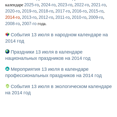
календаре
2025-го
,
2024-го
,
2023-го
,
2022-го
,
2021-го
,
2020-го
,
2019-го
,
2018-го
,
2017-го
,
2016-го
,
2015-го
,
2014-го
,
2013-го
,
2012-го
,
2011-го
,
2010-го
,
2009-го
,
2008-го
,
2007-го
года.
События 13 июля в народном календаре на
2014 год
Праздники 13 июля в календаре
национальных праздников на 2014 год
Мероприятия 13 июля в календаре
профессиональных праздников на 2014 год
События 13 июля в экологическом календаре
на 2014 год