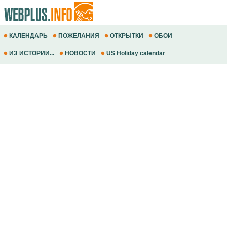
КАЛЕНДАРЬ
ПОЖЕЛАНИЯ
ОТКРЫТКИ
ОБОИ
ИЗ ИСТОРИИ...
НОВОСТИ
US Holiday calendar