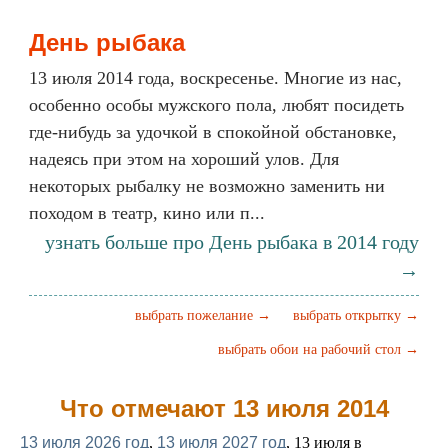
День рыбака
13 июля 2014 года, воскресенье. Многие из нас,
особенно особы мужского пола, любят посидеть
где-нибудь за удочкой в спокойной обстановке,
надеясь при этом на хороший улов. Для
некоторых рыбалку не возможно заменить ни
походом в театр, кино или п...
узнать больше про День рыбака в 2014 году
→
выбрать пожелание →
выбрать открытку →
выбрать обои на рабочий стол →
Что отмечают 13 июля 2014
13 июля 2026 год
,
13 июля 2027 год
, 13 июля в