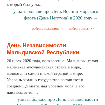
который был уста...
узнать больше про День Военно-морского
флота (День Нептуна) в 2020 году →
выбрать пожелание →
выбрать открытку →
День Независимости
Мальдивской Республики
26 июля 2020 года, воскресенье. Мальдивы, самая
маленькая мусульманская страна в мире,
являются и самой низкой страной в мире.
Уровень земли в государстве составляет в
среднем 1,5 метра над уровнем моря, а его
наивысшая точ...
узнать больше про День Независимости