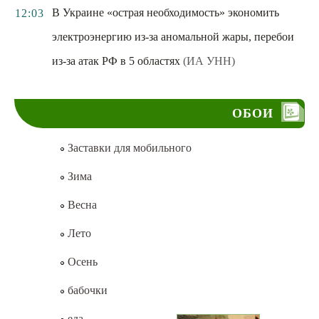
В Украине «острая необходимость» экономить
12:03
электроэнергию из-за аномальной жары, перебои
из-за атак РФ в 5 областях
(ИА УНН)
ОБОИ
Заставки для мобильного
Зима
Весна
Лето
Осень
бабочки
еда