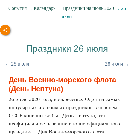
События
→
Календарь
→
Праздники на июль 2020
→ 26
июля
Праздники 26 июля
← 25 июля
28 июля →
День Военно-морского флота
(День Нептуна)
26 июля 2020 года, воскресенье. Один из самых
популярных и любимых праздников в бывшем
СССР конечно же был День Нептуна, это
неофициальное название вполне официального
праздника – Дня Военно-морского флота,