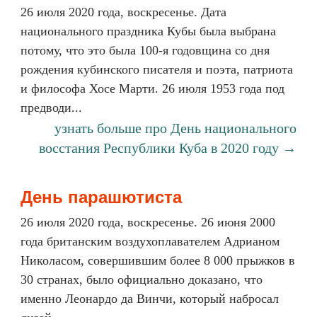
26 июля 2020 года, воскресенье. Дата
национального праздника Кубы была выбрана
потому, что это была 100-я годовщина со дня
рождения кубинского писателя и поэта, патриота
и философа Хосе Марти. 26 июля 1953 года под
предводи...
узнать больше про День национального
восстания Республики Куба в 2020 году →
День парашютиста
26 июля 2020 года, воскресенье. 26 июня 2000
года британским воздухоплавателем Адрианом
Николасом, совершившим более 8 000 прыжков в
30 странах, было официально доказано, что
именно Леонардо да Винчи, который набросал