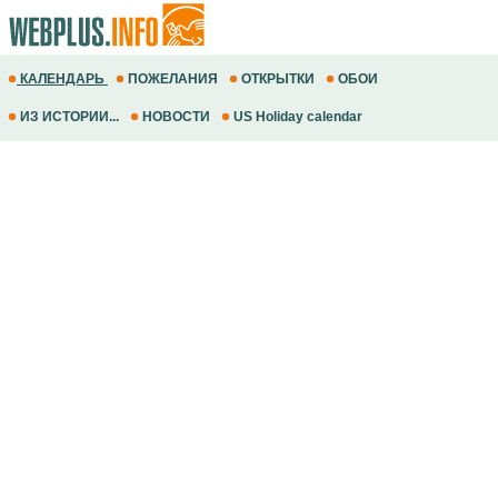
КАЛЕНДАРЬ
ПОЖЕЛАНИЯ
ОТКРЫТКИ
ОБОИ
ИЗ ИСТОРИИ...
НОВОСТИ
US Holiday calendar