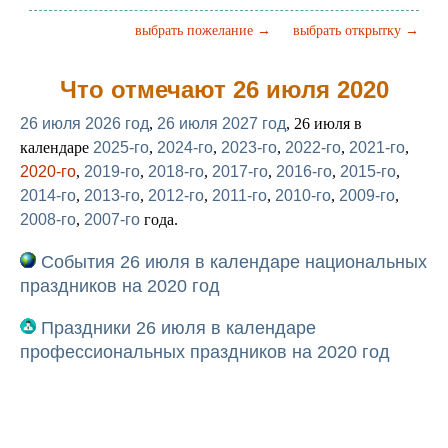
выбрать пожелание →
выбрать открытку →
Что отмечают 26 июля 2020
26 июля 2026 год
,
26 июля 2027 год
, 26 июля в
календаре
2025-го
,
2024-го
,
2023-го
,
2022-го
,
2021-го
,
2020-го
,
2019-го
,
2018-го
,
2017-го
,
2016-го
,
2015-го
,
2014-го
,
2013-го
,
2012-го
,
2011-го
,
2010-го
,
2009-го
,
2008-го
,
2007-го
года.
События 26 июля в календаре национальных
праздников на 2020 год
Праздники 26 июля в календаре
профессиональных праздников на 2020 год