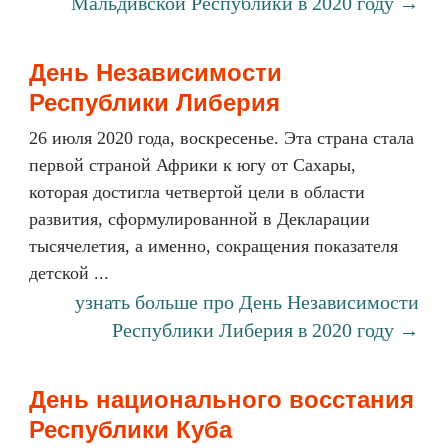
Мальдивской Республики в 2020 году →
День Независимости
Республики Либерия
26 июля 2020 года, воскресенье. Эта страна стала
первой страной Африки к югу от Сахары,
которая достигла четвертой цели в области
развития, сформулированной в Декларации
тысячелетия, а именно, сокращения показателя
детской ...
узнать больше про День Независимости
Республики Либерия в 2020 году →
День национального восстания
Республики Куба