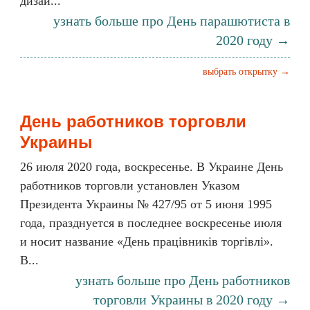
дизай...
узнать больше про День парашютиста в
2020 году →
выбрать открытку →
День работников торговли
Украины
26 июля 2020 года, воскресенье. В Украине День
работников торговли установлен Указом
Президента Украины № 427/95 от 5 июня 1995
года, празднуется в последнее воскресенье июля
и носит название «День працівників торгівлі».
В...
узнать больше про День работников
торговли Украины в 2020 году →