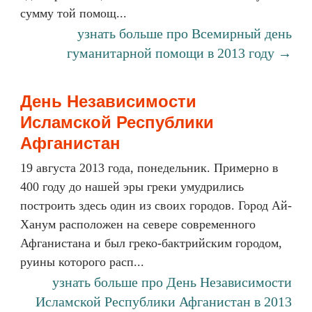
сумму той помощ...
узнать больше про Всемирный день
гуманитарной помощи в 2013 году →
День Независимости
Исламской Республики
Афганистан
19 августа 2013 года, понедельник. Примерно в
400 году до нашей эры греки умудрились
построить здесь один из своих городов. Город Ай-
Ханум расположен на севере современного
Афганистана и был греко-бактрийским городом,
руины которого расп...
узнать больше про День Независимости
Исламской Республики Афганистан в 2013