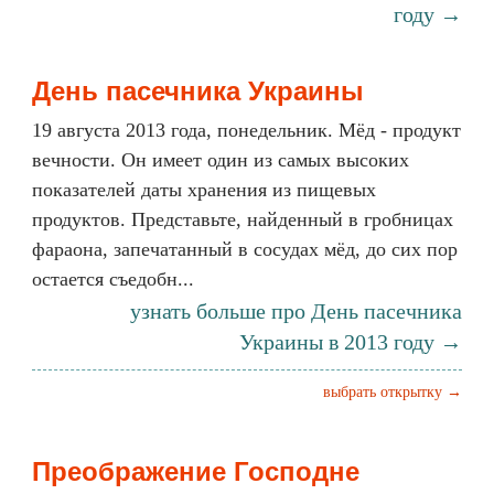
году →
День пасечника Украины
19 августа 2013 года, понедельник. Мёд - продукт
вечности. Он имеет один из самых высоких
показателей даты хранения из пищевых
продуктов. Представьте, найденный в гробницах
фараона, запечатанный в сосудах мёд, до сих пор
остается съедобн...
узнать больше про День пасечника
Украины в 2013 году →
выбрать открытку →
Преображение Господне