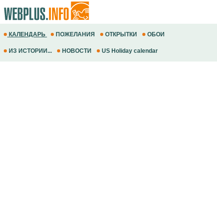
КАЛЕНДАРЬ
ПОЖЕЛАНИЯ
ОТКРЫТКИ
ОБОИ
ИЗ ИСТОРИИ...
НОВОСТИ
US Holiday calendar