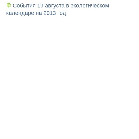
События 19 августа в экологическом
календаре на 2013 год