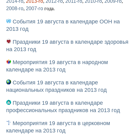
2014-го
,
2013-го
,
2012-го
,
2011-го
,
2010-го
,
2009-го
,
2008-го
,
2007-го
года.
События 19 августа в календаре ООН на
2013 год
Праздники 19 августа в календаре здоровья
на 2013 год
Мероприятия 19 августа в народном
календаре на 2013 год
События 19 августа в календаре
национальных праздников на 2013 год
Праздники 19 августа в календаре
профессиональных праздников на 2013 год
Мероприятия 19 августа в церковном
календаре на 2013 год