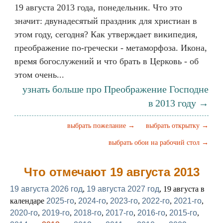
19 августа 2013 года, понедельник. Что это
значит: двунадесятый праздник для христиан в
этом году, сегодня? Как утверждает википедия,
преображение по-гречески - метаморфоза. Икона,
время богослужений и что брать в Церковь - об
этом очень...
узнать больше про Преображение Господне
в 2013 году →
выбрать пожелание →
выбрать открытку →
выбрать обои на рабочий стол →
Что отмечают 19 августа 2013
19 августа 2026 год
,
19 августа 2027 год
, 19 августа в
календаре
2025-го
,
2024-го
,
2023-го
,
2022-го
,
2021-го
,
2020-го
,
2019-го
,
2018-го
,
2017-го
,
2016-го
,
2015-го
,