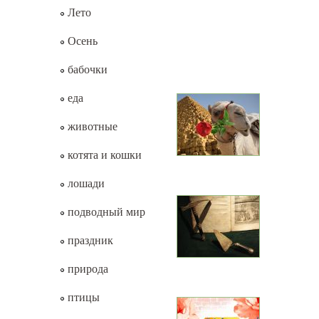
Лето
Осень
бабочки
еда
животные
котята и кошки
лошади
подводный мир
праздник
природа
птицы