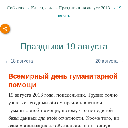
События
→
Календарь
→
Праздники на август 2013
→ 19
августа
Праздники 19 августа
← 18 августа
20 августа →
Всемирный день гуманитарной
помощи
19 августа 2013 года, понедельник. Трудно точно
узнать ежегодный объем предоставленной
гуманитарной помощи, потому что нет единой
базы данных для этой отчетности. Кроме того, ни
одна организация не обязана оглашать точную