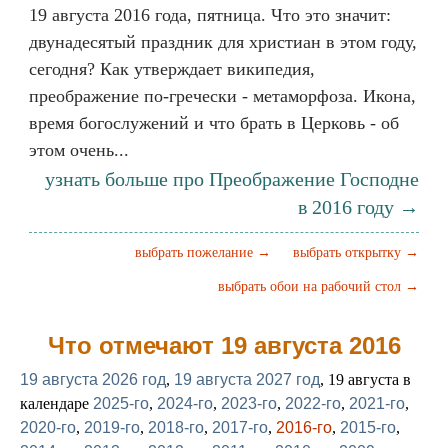
19 августа 2016 года, пятница. Что это значит:
двунадесятый праздник для христиан в этом году,
сегодня? Как утверждает википедия,
преображение по-гречески - метаморфоза. Икона,
время богослужений и что брать в Церковь - об
этом очень...
узнать больше про Преображение Господне
в 2016 году →
выбрать пожелание →
выбрать открытку →
выбрать обои на рабочий стол →
Что отмечают 19 августа 2016
19 августа 2026 год
,
19 августа 2027 год
, 19 августа в
календаре
2025-го
,
2024-го
,
2023-го
,
2022-го
,
2021-го
,
2020-го
,
2019-го
,
2018-го
,
2017-го
,
2016-го
,
2015-го
,