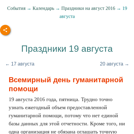
События
→
Календарь
→
Праздники на август 2016
→ 19
августа
Праздники 19 августа
← 17 августа
20 августа →
Всемирный день гуманитарной
помощи
19 августа 2016 года, пятница. Трудно точно
узнать ежегодный объем предоставленной
гуманитарной помощи, потому что нет единой
базы данных для этой отчетности. Кроме того, ни
одна организация не обязана оглашать точную