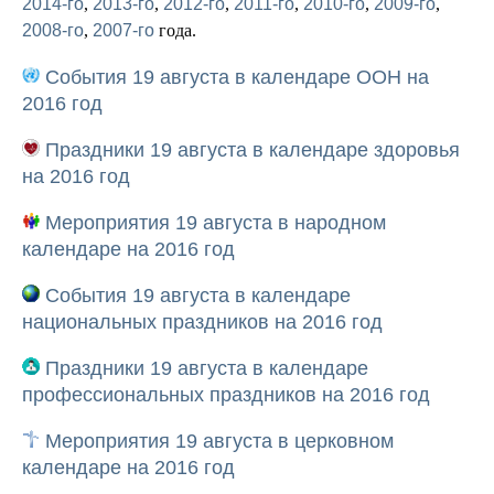
2014-го
,
2013-го
,
2012-го
,
2011-го
,
2010-го
,
2009-го
,
2008-го
,
2007-го
года.
События 19 августа в календаре ООН на
2016 год
Праздники 19 августа в календаре здоровья
на 2016 год
Мероприятия 19 августа в народном
календаре на 2016 год
События 19 августа в календаре
национальных праздников на 2016 год
Праздники 19 августа в календаре
профессиональных праздников на 2016 год
Мероприятия 19 августа в церковном
календаре на 2016 год