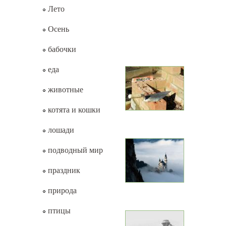
Лето
Осень
бабочки
еда
животные
котята и кошки
лошади
подводный мир
праздник
природа
птицы