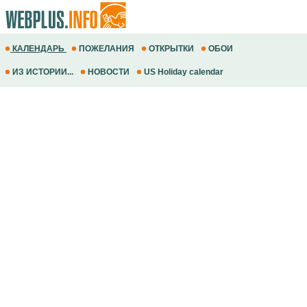
КАЛЕНДАРЬ
ПОЖЕЛАНИЯ
ОТКРЫТКИ
ОБОИ
ИЗ ИСТОРИИ...
НОВОСТИ
US Holiday calendar