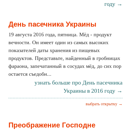
году →
День пасечника Украины
19 августа 2016 года, пятница. Мёд - продукт
вечности. Он имеет один из самых высоких
показателей даты хранения из пищевых
продуктов. Представьте, найденный в гробницах
фараона, запечатанный в сосудах мёд, до сих пор
остается съедобн...
узнать больше про День пасечника
Украины в 2016 году →
выбрать открытку →
Преображение Господне