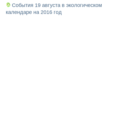
События 19 августа в экологическом
календаре на 2016 год