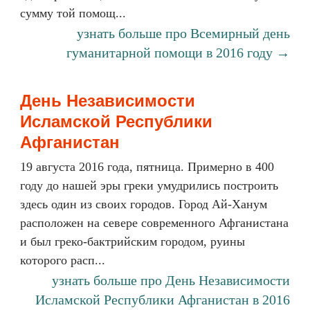
сумму той помощ...
узнать больше про Всемирный день
гуманитарной помощи в 2016 году →
День Независимости
Исламской Республики
Афганистан
19 августа 2016 года, пятница. Примерно в 400
году до нашей эры греки умудрились построить
здесь один из своих городов. Город Ай-Ханум
расположен на севере современного Афганистана
и был греко-бактрийским городом, руины
которого расп...
узнать больше про День Независимости
Исламской Республики Афганистан в 2016