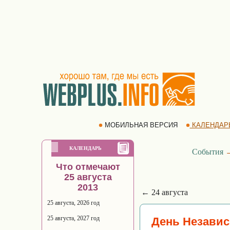
МОБИЛЬНАЯ ВЕРСИЯ
КАЛЕНДАР
КАЛЕНДАРЬ
События
Что отмечают
25 августа
2013
← 24 августа
25 августа, 2026 год
25 августа, 2027 год
День Независ