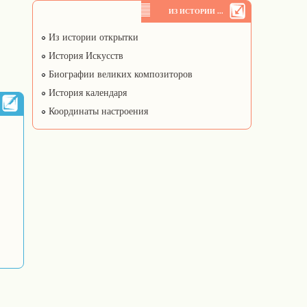
ИЗ ИСТОРИИ ...
Из истории открытки
История Искусств
Биографии великих композиторов
История календаря
Координаты настроения