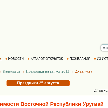
Ь
НОВОСТИ
КАТАЛОГ ОТКРЫТОК
ПОЖЕЛАНИЯ
ИЗ ИСТ
→
Календарь
→
Праздники на август 2013
→ 25 августа
Праздники 25 августа
27 авгу
имости Восточной Республики Уругвай