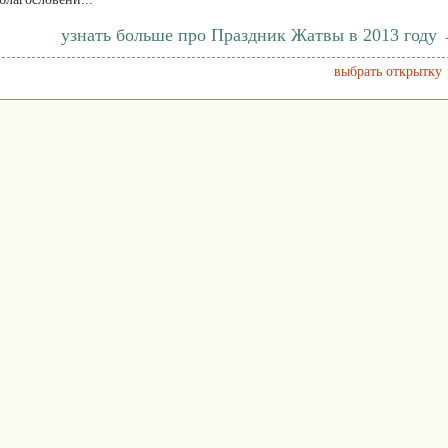
узнать больше про Праздник Жатвы в 2013 году
выбрать открытку