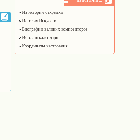
ИЗ ИСТОРИИ ...
Из истории открытки
История Искусств
Биографии великих композиторов
История календаря
Координаты настроения