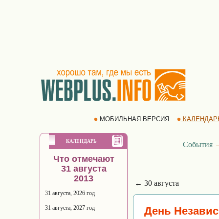
МОБИЛЬНАЯ ВЕРСИЯ
КАЛЕНДАР
КАЛЕНДАРЬ
События
Что отмечают
31 августа
2013
← 30 августа
31 августа, 2026 год
31 августа, 2027 год
День Независ