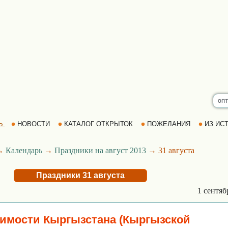
Ь
НОВОСТИ
КАТАЛОГ ОТКРЫТОК
ПОЖЕЛАНИЯ
ИЗ ИСТ
→
Календарь
→
Праздники на август 2013
→ 31 августа
Праздники 31 августа
1 сентя
имости Кыргызстана (Кыргызской