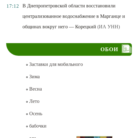
В Днепропетровской области восстановили
17:12
централизованное водоснабжение в Марганце и
общинах вокруг него — Корецкий
(ИА УНН)
ОБОИ
Заставки для мобильного
Зима
Весна
Лето
Осень
бабочки