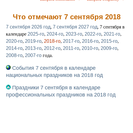
Что отмечают 7 сентября 2018
7 сентября 2026 год
,
7 сентября 2027 год
, 7 сентября в
календаре
2025-го
,
2024-го
,
2023-го
,
2022-го
,
2021-го
,
2020-го
,
2019-го
,
2018-го
,
2017-го
,
2016-го
,
2015-го
,
2014-го
,
2013-го
,
2012-го
,
2011-го
,
2010-го
,
2009-го
,
2008-го
,
2007-го
года.
События 7 сентября в календаре
национальных праздников на 2018 год
Праздники 7 сентября в календаре
профессиональных праздников на 2018 год