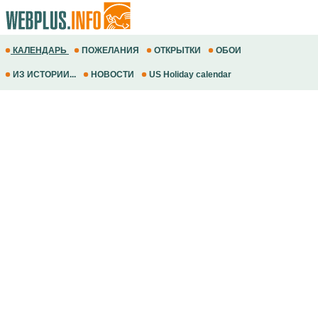
КАЛЕНДАРЬ
ПОЖЕЛАНИЯ
ОТКРЫТКИ
ОБОИ
ИЗ ИСТОРИИ...
НОВОСТИ
US Holiday calendar