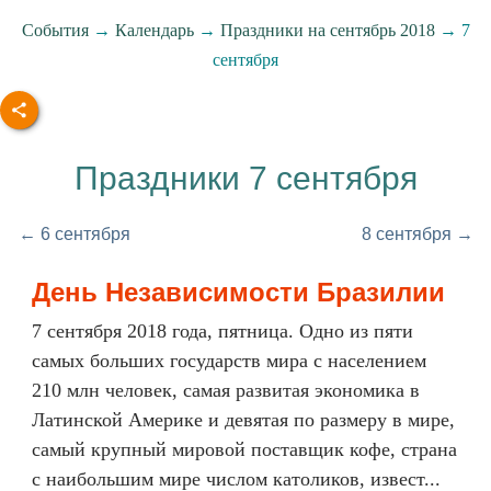
События
→
Календарь
→
Праздники на сентябрь 2018
→ 7
сентября
Праздники 7 сентября
← 6 сентября
8 сентября →
День Независимости Бразилии
7 сентября 2018 года, пятница. Одно из пяти
самых больших государств мира с населением
210 млн человек, самая развитая экономика в
Латинской Америке и девятая по размеру в мире,
самый крупный мировой поставщик кофе, страна
с наибольшим мире числом католиков, извест...