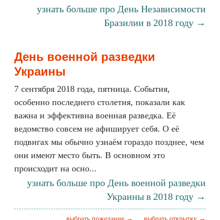
узнать больше про День Независимости
Бразилии в 2018 году →
День военной разведки
Украины
7 сентября 2018 года, пятница. События,
особенно последнего столетия, показали как
важна и эффективна военная разведка. Её
ведомство совсем не афиширует себя. О её
подвигах мы обычно узнаём гораздо позднее, чем
они имеют место быть. В основном это
происходит на осно...
узнать больше про День военной разведки
Украины в 2018 году →
выбрать пожелание →
выбрать открытку →