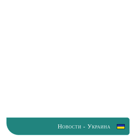
Новости - Украина