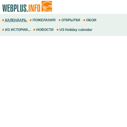
КАЛЕНДАРЬ
ПОЖЕЛАНИЯ
ОТКРЫТКИ
ОБОИ
ИЗ ИСТОРИИ...
НОВОСТИ
US Holiday calendar