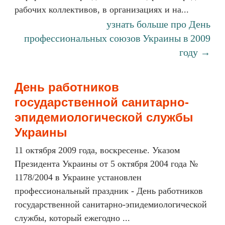
рабочих коллективов, в организациях и на...
узнать больше про День
профессиональных союзов Украины в 2009
году →
День работников
государственной санитарно-
эпидемиологической службы
Украины
11 октября 2009 года, воскресенье. Указом
Президента Украины от 5 октября 2004 года №
1178/2004 в Украине установлен
профессиональный праздник - День работников
государственной санитарно-эпидемиологической
службы, который ежегодно ...