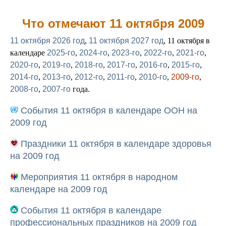
Что отмечают 11 октября 2009
11 октября 2026 год
,
11 октября 2027 год
, 11 октября в
календаре
2025-го
,
2024-го
,
2023-го
,
2022-го
,
2021-го
,
2020-го
,
2019-го
,
2018-го
,
2017-го
,
2016-го
,
2015-го
,
2014-го
,
2013-го
,
2012-го
,
2011-го
,
2010-го
,
2009-го
,
2008-го
,
2007-го
года.
События 11 октября в календаре ООН на
2009 год
Праздники 11 октября в календаре здоровья
на 2009 год
Мероприятия 11 октября в народном
календаре на 2009 год
События 11 октября в календаре
профессиональных праздников на 2009 год