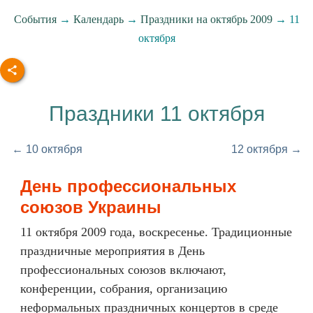
События
→
Календарь
→
Праздники на октябрь 2009
→ 11
октября
Праздники 11 октября
← 10 октября
12 октября →
День профессиональных
союзов Украины
11 октября 2009 года, воскресенье. Традиционные
праздничные мероприятия в День
профессиональных союзов включают,
конференции, собрания, организацию
неформальных праздничных концертов в среде