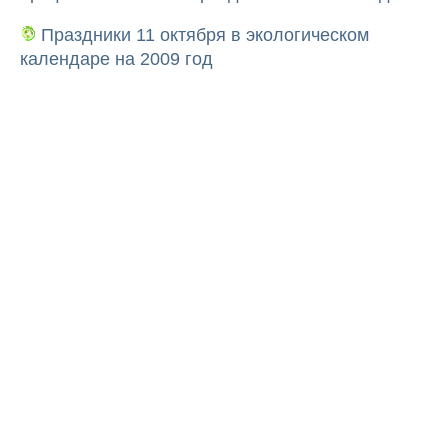
Праздники 11 октября в экологическом
календаре на 2009 год