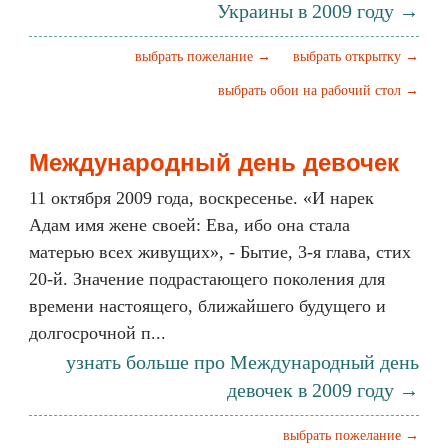
Украины в 2009 году →
выбрать пожелание →
выбрать открытку →
выбрать обои на рабочий стол →
Международный день девочек
11 октября 2009 года, воскресенье. «И нарек
Адам имя жене своей: Ева, ибо она стала
матерью всех живущих», - Бытие, 3-я глава, стих
20-й. Значение подрастающего поколения для
времени настоящего, ближайшего будущего и
долгосрочной п...
узнать больше про Международный день
девочек в 2009 году →
выбрать пожелание →