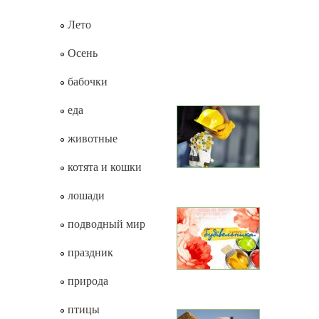
Лето
Осень
бабочки
еда
животные
котята и кошки
лошади
подводный мир
праздник
природа
птицы