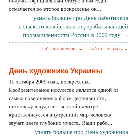
получил официальный статус и ежегодно
отмечается во второе воскресенье ок...
узнать больше про День работников
сельского хозяйства и перерабатывающей
промышленности России в 2009 году →
выбрать пожелание →
выбрать открытку →
День художника Украины
11 октября 2009 года, воскресенье.
Изобразительное искусство является одной из
самых совершенных форм деятельности,
поскольку в художественной палитре
кристаллизуется внутренний мир человека,
звучат цвета глубоких чувств. Ваши рабо...
узнать больше про День художника