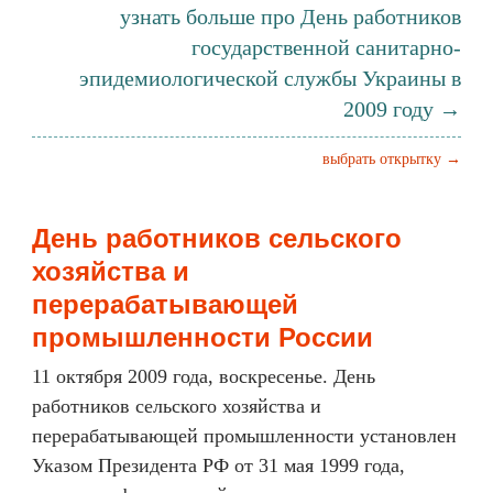
узнать больше про День работников
государственной санитарно-
эпидемиологической службы Украины в
2009 году →
выбрать открытку →
День работников сельского
хозяйства и
перерабатывающей
промышленности России
11 октября 2009 года, воскресенье. День
работников сельского хозяйства и
перерабатывающей промышленности установлен
Указом Президента РФ от 31 мая 1999 года,