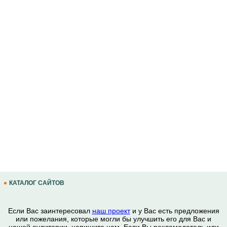
КАТАЛОГ САЙТОВ
Если Вас заинтересовал
наш проект
и у Вас есть предложения
или пожелания, которые могли бы улучшить его для Вас и