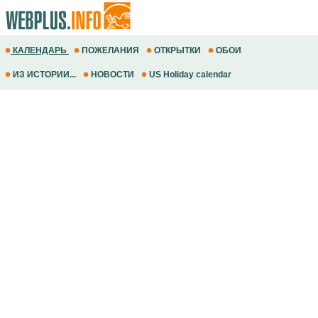
КАЛЕНДАРЬ
ПОЖЕЛАНИЯ
ОТКРЫТКИ
ОБОИ
ИЗ ИСТОРИИ...
НОВОСТИ
US Holiday calendar