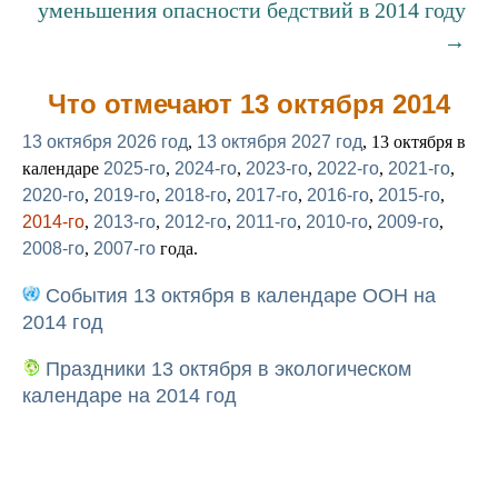
уменьшения опасности бедствий в 2014 году
→
Что отмечают 13 октября 2014
13 октября 2026 год
,
13 октября 2027 год
, 13 октября в
календаре
2025-го
,
2024-го
,
2023-го
,
2022-го
,
2021-го
,
2020-го
,
2019-го
,
2018-го
,
2017-го
,
2016-го
,
2015-го
,
2014-го
,
2013-го
,
2012-го
,
2011-го
,
2010-го
,
2009-го
,
2008-го
,
2007-го
года.
События 13 октября в календаре ООН на
2014 год
Праздники 13 октября в экологическом
календаре на 2014 год