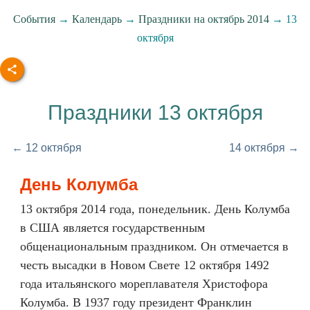
События
→
Календарь
→
Праздники на октябрь 2014
→ 13
октября
Праздники 13 октября
← 12 октября
14 октября →
День Колумба
13 октября 2014 года, понедельник. День Колумба
в США является государственным
общенациональным праздником. Он отмечается в
честь высадки в Новом Свете 12 октября 1492
года итальянского мореплавателя Христофора
Колумба. В 1937 году президент Франклин