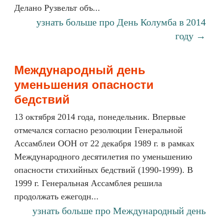
Делано Рузвельт объ...
узнать больше про День Колумба в 2014
году →
Международный день
уменьшения опасности
бедствий
13 октября 2014 года, понедельник. Впервые
отмечался согласно резолюции Генеральной
Ассамблеи ООН от 22 декабря 1989 г. в рамках
Международного десятилетия по уменьшению
опасности стихийных бедствий (1990-1999). В
1999 г. Генеральная Ассамблея решила
продолжать ежегодн...
узнать больше про Международный день