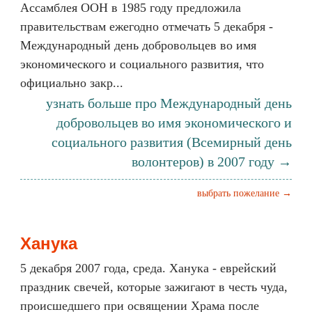
Ассамблея ООН в 1985 году предложила
правительствам ежегодно отмечать 5 декабря -
Международный день добровольцев во имя
экономического и социального развития, что
официально закр...
узнать больше про Международный день
добровольцев во имя экономического и
социального развития (Всемирный день
волонтеров) в 2007 году →
выбрать пожелание →
Ханука
5 декабря 2007 года, среда. Ханука - еврейский
праздник свечей, которые зажигают в честь чуда,
происшедшего при освящении Храма после