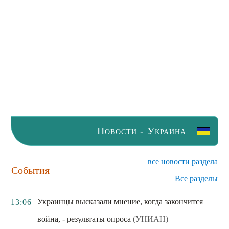
Новости - Украина
все новости раздела
События
Все разделы
Украинцы высказали мнение, когда закончится
13:06
война, - результаты опроса
(УНИАН)