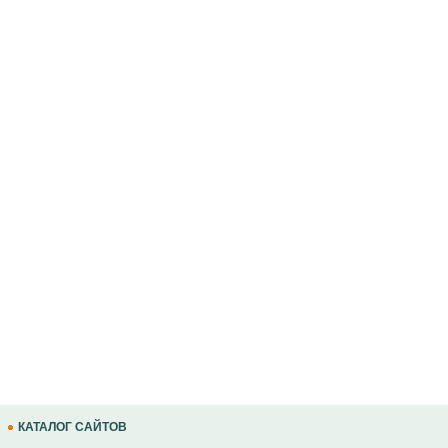
КАТАЛОГ САЙТОВ