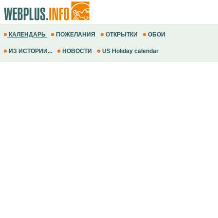
КАЛЕНДАРЬ
ПОЖЕЛАНИЯ
ОТКРЫТКИ
ОБОИ
ИЗ ИСТОРИИ...
НОВОСТИ
US Holiday calendar