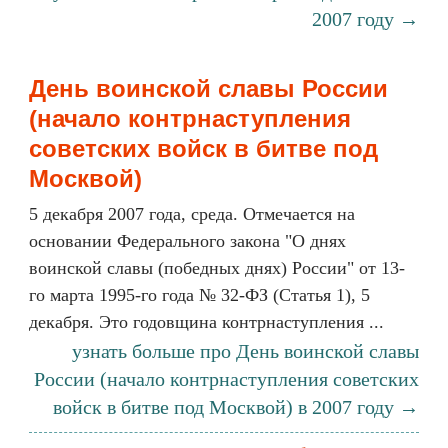
2007 году →
День воинской славы России
(начало контрнаступления
советских войск в битве под
Москвой)
5 декабря 2007 года, среда. Отмечается на
основании Федерального закона "О днях
воинской славы (победных днях) России" от 13-
го марта 1995-го года № 32-ФЗ (Статья 1), 5
декабря. Это годовщина контрнаступления ...
узнать больше про День воинской славы
России (начало контрнаступления советских
войск в битве под Москвой) в 2007 году →