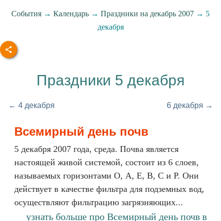
События
→
Календарь
→
Праздники на декабрь 2007
→ 5
декабря
Праздники 5 декабря
← 4 декабря
6 декабря →
Всемирный день почв
5 декабря 2007 года, среда. Почва является
настоящей живой системой, состоит из 6 слоев,
называемых горизонтами О, А, Е, В, С и Р. Они
действует в качестве фильтра для подземных вод,
осуществляют фильтрацию загрязняющих...
узнать больше про Всемирный день почв в