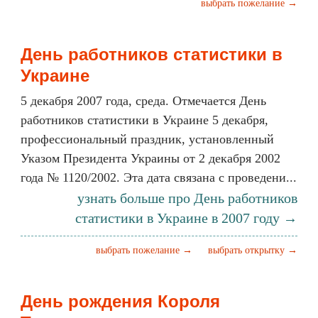
выбрать пожелание →
День работников статистики в
Украине
5 декабря 2007 года, среда. Отмечается День
работников статистики в Украине 5 декабря,
профессиональный праздник, установленный
Указом Президента Украины от 2 декабря 2002
года № 1120/2002. Эта дата связана с проведени...
узнать больше про День работников
статистики в Украине в 2007 году →
выбрать пожелание →
выбрать открытку →
День рождения Короля