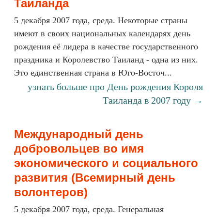
Таиланда
5 декабря 2007 года, среда. Некоторые страны
имеют в своих национальных календарях день
рождения её лидера в качестве государственного
праздника и Королевство Таиланд - одна из них.
Это единственная страна в Юго-Восточ...
узнать больше про День рождения Короля
Таиланда в 2007 году →
Международный день
добровольцев во имя
экономического и социального
развития (Всемирный день
волонтеров)
5 декабря 2007 года, среда. Генеральная