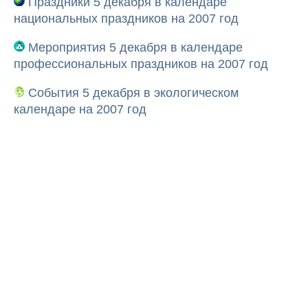
Праздники 5 декабря в календаре
национальных праздников на 2007 год
Мероприятия 5 декабря в календаре
профессиональных праздников на 2007 год
События 5 декабря в экологическом
календаре на 2007 год