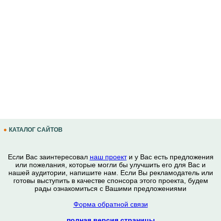
КАТАЛОГ САЙТОВ
Если Вас заинтересовал
наш проект
и у Вас есть предложения
или пожелания, которые могли бы улучшить его для Вас и
нашей аудитории, напишите нам. Если Вы рекламодатель или
готовы выступить в качестве спонсора этого проекта, будем
рады ознакомиться с Вашими предложениями
Форма обратной связи
полная версия страницы