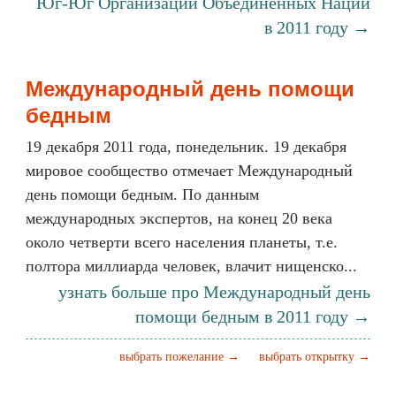
Юг-Юг Организации Объединенных Наций
в 2011 году →
Международный день помощи
бедным
19 декабря 2011 года, понедельник. 19 декабря
мировое сообщество отмечает Международный
день помощи бедным. По данным
международных экспертов, на конец 20 века
около четверти всего населения планеты, т.е.
полтора миллиарда человек, влачит нищенско...
узнать больше про Международный день
помощи бедным в 2011 году →
выбрать пожелание →
выбрать открытку →