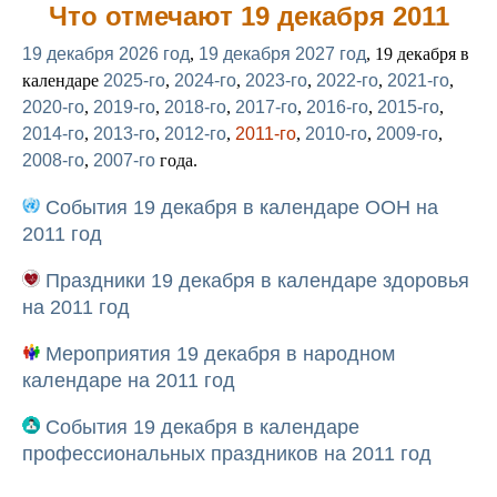
Что отмечают 19 декабря 2011
19 декабря 2026 год
,
19 декабря 2027 год
, 19 декабря в
календаре
2025-го
,
2024-го
,
2023-го
,
2022-го
,
2021-го
,
2020-го
,
2019-го
,
2018-го
,
2017-го
,
2016-го
,
2015-го
,
2014-го
,
2013-го
,
2012-го
,
2011-го
,
2010-го
,
2009-го
,
2008-го
,
2007-го
года.
События 19 декабря в календаре ООН на
2011 год
Праздники 19 декабря в календаре здоровья
на 2011 год
Мероприятия 19 декабря в народном
календаре на 2011 год
События 19 декабря в календаре
профессиональных праздников на 2011 год