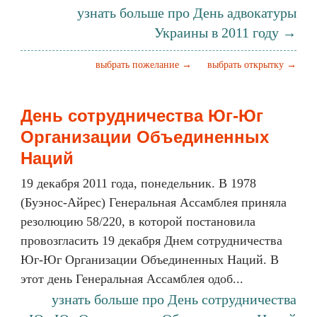
узнать больше про День адвокатуры
Украины в 2011 году →
выбрать пожелание →
выбрать открытку →
День сотрудничества Юг-Юг
Организации Объединенных
Наций
19 декабря 2011 года, понедельник. В 1978
(Буэнос-Айрес) Генеральная Ассамблея приняла
резолюцию 58/220, в которой постановила
провозгласить 19 декабря Днем сотрудничества
Юг-Юг Организации Объединенных Наций. В
этот день Генеральная Ассамблея одоб...
узнать больше про День сотрудничества