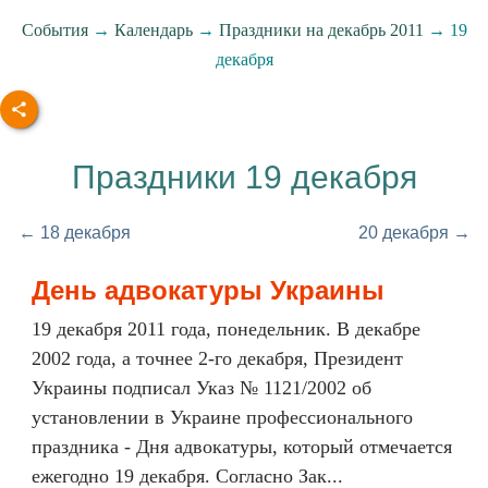
События
→
Календарь
→
Праздники на декабрь 2011
→ 19
декабря
Праздники 19 декабря
← 18 декабря
20 декабря →
День адвокатуры Украины
19 декабря 2011 года, понедельник. В декабре
2002 года, а точнее 2-го декабря, Президент
Украины подписал Указ № 1121/2002 об
установлении в Украине профессионального
праздника - Дня адвокатуры, который отмечается
ежегодно 19 декабря. Согласно Зак...