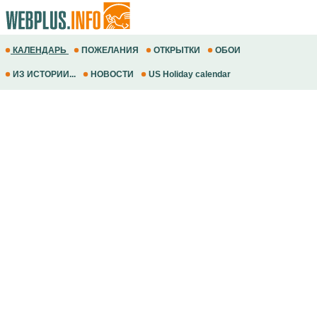
КАЛЕНДАРЬ
ПОЖЕЛАНИЯ
ОТКРЫТКИ
ОБОИ
ИЗ ИСТОРИИ...
НОВОСТИ
US Holiday calendar