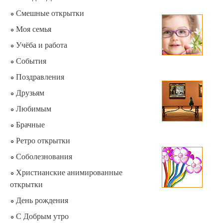
Смешные открытки
Моя семья
Учёба и работа
События
Поздравления
Друзьям
Любимым
Брачные
Ретро открытки
Соболезнования
Христианские анимированные
открытки
День рождения
С Добрым утро