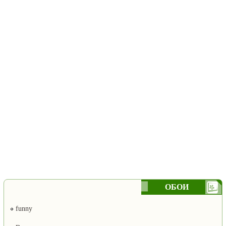
ОБОИ
funny