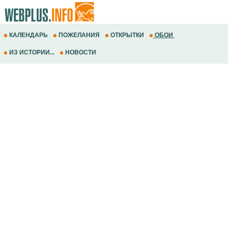
КАЛЕНДАРЬ
ПОЖЕЛАНИЯ
ОТКРЫТКИ
ОБОИ
ИЗ ИСТОРИИ...
НОВОСТИ