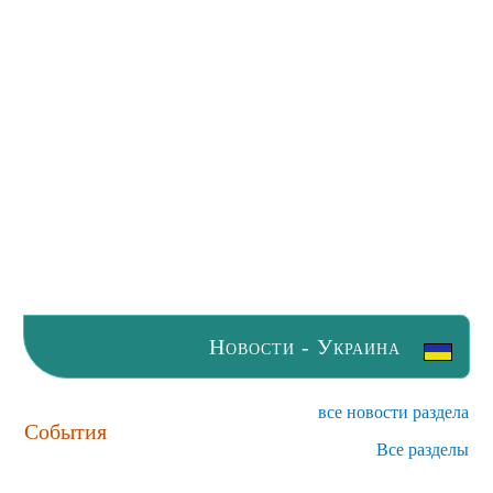
Новости - Украина
все новости раздела
События
Все разделы