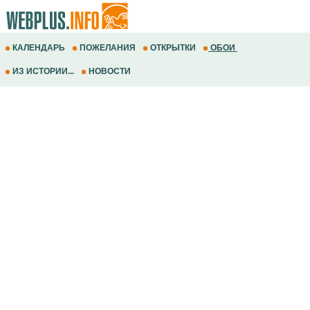
КАЛЕНДАРЬ
ПОЖЕЛАНИЯ
ОТКРЫТКИ
ОБОИ
ИЗ ИСТОРИИ...
НОВОСТИ