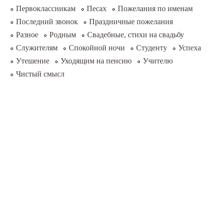
Первоклассникам
Песах
Пожелания по именам
Последний звонок
Праздничные пожелания
Разное
Родным
Свадебные, стихи на свадьбу
Служителям
Спокойной ночи
Студенту
Успеха
Утешение
Уходящим на пенсию
Учителю
Чистый смысл