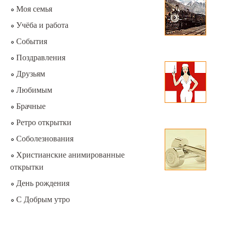
Моя семья
Учёба и работа
События
Поздравления
Друзьям
Любимым
Брачные
Ретро открытки
Соболезнования
Христианские анимированные
открытки
День рождения
С Добрым утро