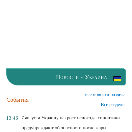
Новости - Украина
все новости раздела
События
Все разделы
7 августа Украину накроет непогода: синоптики
13:46
предупреждают об опасности после жары