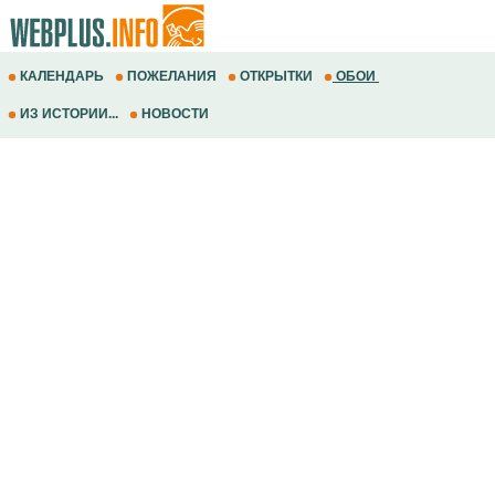
КАЛЕНДАРЬ
ПОЖЕЛАНИЯ
ОТКРЫТКИ
ОБОИ
ИЗ ИСТОРИИ...
НОВОСТИ