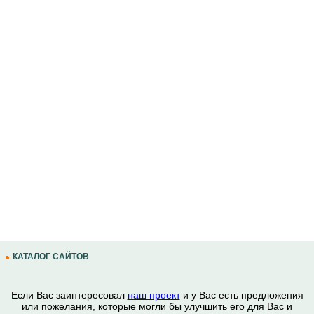
КАТАЛОГ САЙТОВ
Если Вас заинтересовал
наш проект
и у Вас есть предложения
или пожелания, которые могли бы улучшить его для Вас и