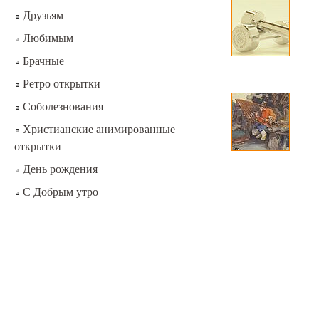
Друзьям
Любимым
Брачные
Ретро открытки
Соболезнования
Христианские анимированные
открытки
День рождения
С Добрым утро