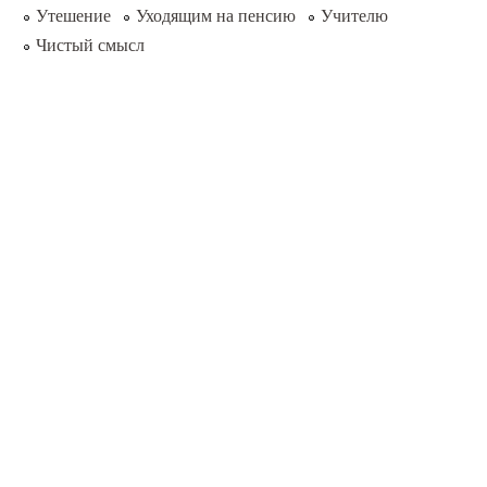
Утешение
Уходящим на пенсию
Учителю
Чистый смысл