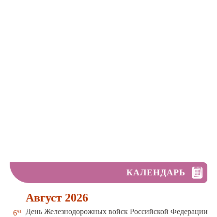
КАЛЕНДАРЬ
Август 2026
чт
День Железнодорожных войск Российской Федерации
6