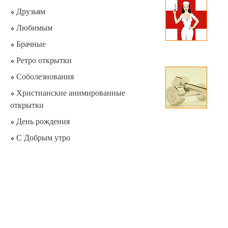
Друзьям
Любимым
Брачные
Ретро открытки
Соболезнования
Христианские анимированные
открытки
День рождения
С Добрым утро