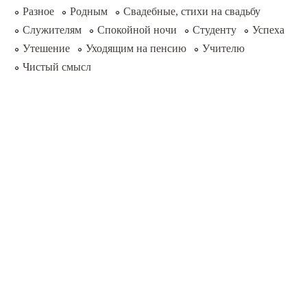
Разное
Родным
Свадебные, стихи на свадьбу
Служителям
Спокойной ночи
Студенту
Успеха
Утешение
Уходящим на пенсию
Учителю
Чистый смысл