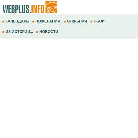
КАЛЕНДАРЬ
ПОЖЕЛАНИЯ
ОТКРЫТКИ
ОБОИ
ИЗ ИСТОРИИ...
НОВОСТИ