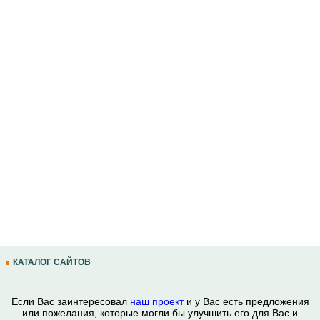
КАТАЛОГ САЙТОВ
Если Вас заинтересовал
наш проект
и у Вас есть предложения
или пожелания, которые могли бы улучшить его для Вас и