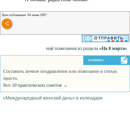
Дата публикации: 04 июня 2007
ещё пожелания из раздела
«На 8 марта»
НОВИНКА
Составить личное поздравление или пожелание в стихах
просто.
Вот
10 практических советов →
«Международный женский день» в календаре