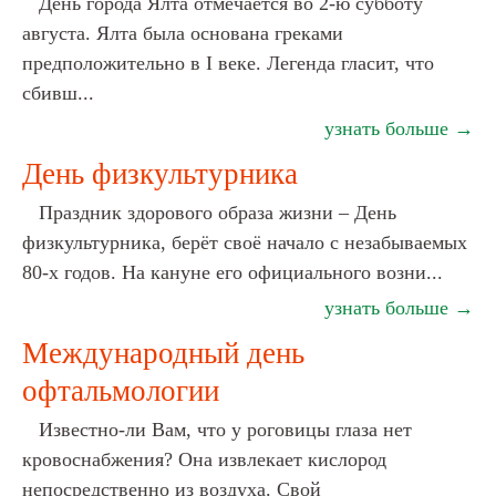
День города Ялта отмечается во 2-ю субботу
августа. Ялта была основана греками
предположительно в I веке. Легенда гласит, что
сбивш...
узнать больше →
День физкультурника
Праздник здорового образа жизни – День
физкультурника, берёт своё начало с незабываемых
80-х годов. На кануне его официального возни...
узнать больше →
Международный день
офтальмологии
Известно-ли Вам, что у роговицы глаза нет
кровоснабжения? Она извлекает кислород
непосредственно из воздуха. Свой