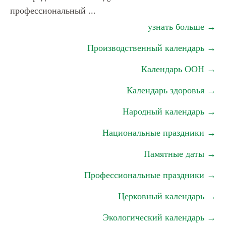
профессиональный ...
узнать больше →
Производственный календарь →
Календарь ООН →
Календарь здоровья →
Народный календарь →
Национальные праздники →
Памятные даты →
Профессиональные праздники →
Церковный календарь →
Экологический календарь →