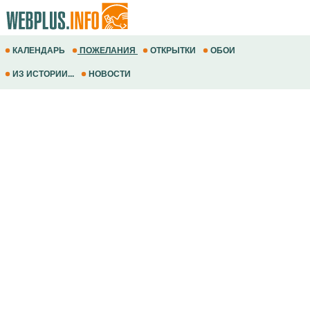
КАЛЕНДАРЬ
ПОЖЕЛАНИЯ
ОТКРЫТКИ
ОБОИ
ИЗ ИСТОРИИ...
НОВОСТИ