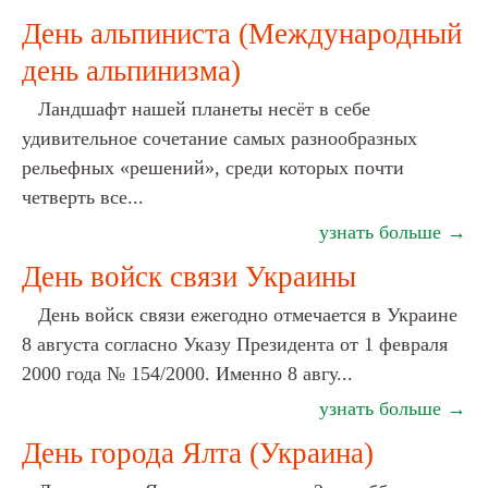
День альпиниста (Международный
день альпинизма)
Ландшафт нашей планеты несёт в себе
удивительное сочетание самых разнообразных
рельефных «решений», среди которых почти
четверть все...
узнать больше →
День войск связи Украины
День войск связи ежегодно отмечается в Украине
8 августа согласно Указу Президента от 1 февраля
2000 года № 154/2000. Именно 8 авгу...
узнать больше →
День города Ялта (Украина)