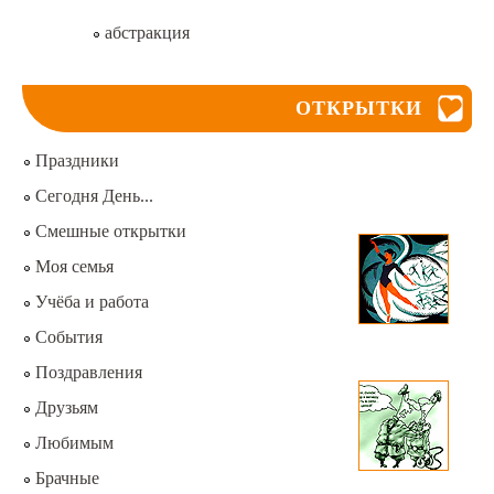
абстракция
ОТКРЫТКИ
Праздники
Сегодня День...
Смешные открытки
Моя семья
Учёба и работа
События
Поздравления
Друзьям
Любимым
Брачные