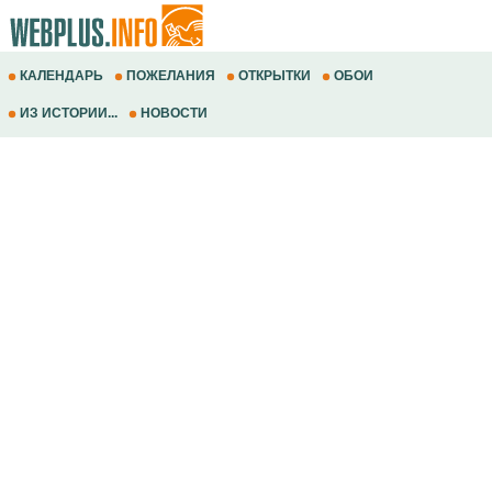
КАЛЕНДАРЬ
ПОЖЕЛАНИЯ
ОТКРЫТКИ
ОБОИ
ИЗ ИСТОРИИ...
НОВОСТИ