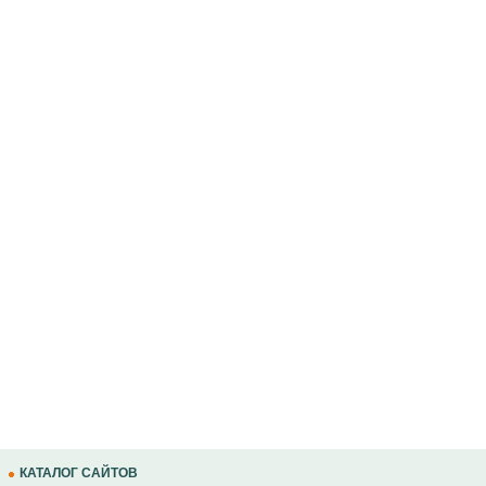
КАТАЛОГ САЙТОВ