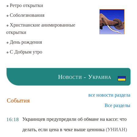
Ретро открытки
Соболезнования
Христианские анимированные
открытки
День рождения
С Добрым утро
Новости - Украина
все новости раздела
События
Все разделы
Украинцев предупредили об обмане на кассе: что
16:18
делать, если цена в чеке выше ценника
(УНИАН)