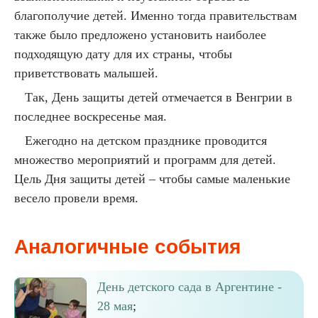
благополучие детей. Именно тогда правительствам
также было предложено установить наиболее
подходящую дату для их страны, чтобы
приветствовать малышей.
Так, День защиты детей отмечается в Венгрии в
последнее воскресенье мая.
Ежегодно на детском празднике проводится
множество мероприятий и программ для детей.
Цель Дня защиты детей – чтобы самые маленькие
весело провели время.
Аналогичные события
День детского сада в Аргентине -
28 мая
;