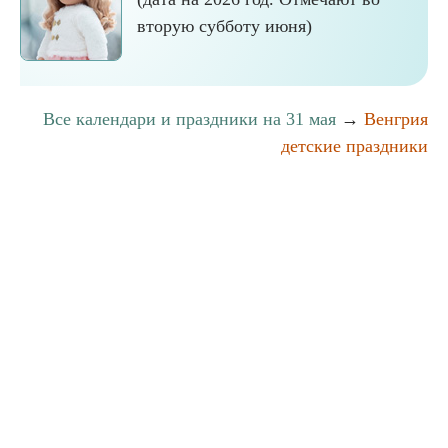
вторую субботу июня)
Все календари и праздники на 31 мая
→
Венгрия
детские праздники