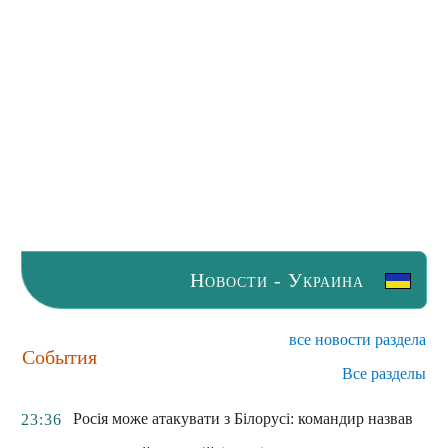
Новости - Украина
все новости раздела
События
Все разделы
Росія може атакувати з Білорусі: командир назвав
23:36