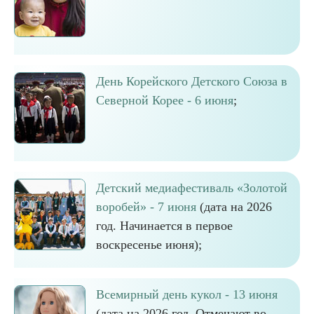
День Корейского Детского Союза в
Северной Корее - 6 июня
;
Детский медиафестиваль «Золотой
воробей» - 7 июня
(дата на 2026
год. Начинается в первое
воскресенье июня);
Всемирный день кукол - 13 июня
(дата на 2026 год. Отмечают во