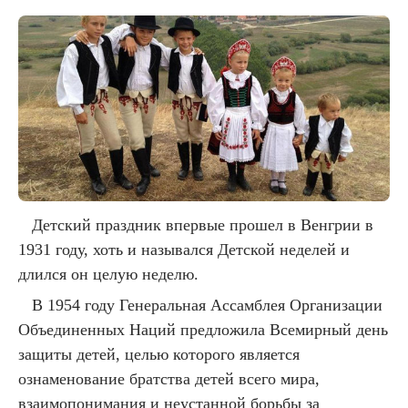
Детский праздник впервые прошел в Венгрии в
1931 году, хоть и назывался Детской неделей и
длился он целую неделю.
В 1954 году Генеральная Ассамблея Организации
Объединенных Наций предложила Всемирный день
защиты детей, целью которого является
ознаменование братства детей всего мира,
взаимопонимания и неустанной борьбы за