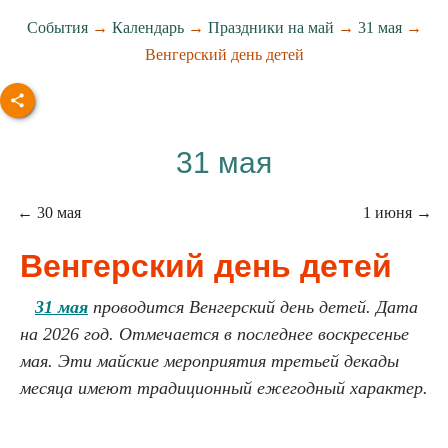
События
→
Календарь
→
Праздники на май
→
31 мая
→
Венгерский день детей
31 мая
← 30 мая
1 июня →
Венгерский день детей
31 мая
проводится Венгерский день детей. Дата
на 2026 год. Отмечается в последнее воскресенье
мая. Эти майские мероприятия третьей декады
месяца имеют традиционный ежегодный характер.