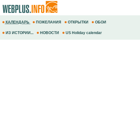
КАЛЕНДАРЬ
ПОЖЕЛАНИЯ
ОТКРЫТКИ
ОБОИ
ИЗ ИСТОРИИ...
НОВОСТИ
US Holiday calendar