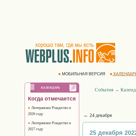
МОБИЛЬНАЯ ВЕРСИЯ
КАЛЕНДАР
КАЛЕНДАРЬ
События
→
Календ
Когда отмечается
Лютеранское Рождество в
2026 году
← 24 декабря
Лютеранское Рождество в
2027 году
25 декабря 202