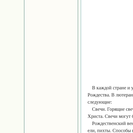
В каждой стране и 
Рождества. В лютеран
следующие:
Свечи. Горящие свеч
Христа. Свечи могут 
Рождественский вен
ели, пихты. Способы 