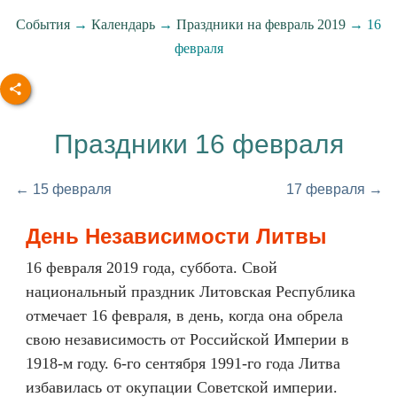
События
→
Календарь
→
Праздники на февраль 2019
→ 16
февраля
Праздники 16 февраля
← 15 февраля
17 февраля →
День Независимости Литвы
16 февраля 2019 года, суббота. Свой
национальный праздник Литовская Республика
отмечает 16 февраля, в день, когда она обрела
свою независимость от Российской Империи в
1918-м году. 6-го сентября 1991-го года Литва
избавилась от окупации Советской империи.