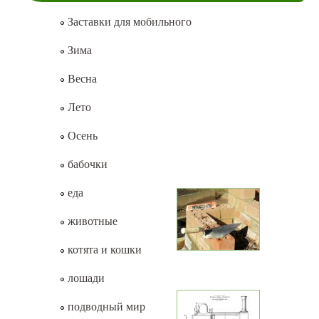
Заставки для мобильного
Зима
Весна
Лето
Осень
бабочки
еда
животные
котята и кошки
лошади
подводный мир