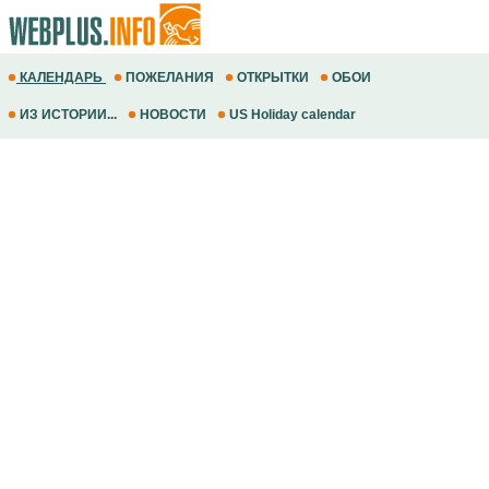
КАЛЕНДАРЬ
ПОЖЕЛАНИЯ
ОТКРЫТКИ
ОБОИ
ИЗ ИСТОРИИ...
НОВОСТИ
US Holiday calendar