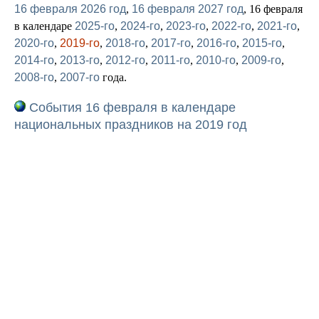
16 февраля 2026 год
,
16 февраля 2027 год
, 16 февраля
в календаре
2025-го
,
2024-го
,
2023-го
,
2022-го
,
2021-го
,
2020-го
,
2019-го
,
2018-го
,
2017-го
,
2016-го
,
2015-го
,
2014-го
,
2013-го
,
2012-го
,
2011-го
,
2010-го
,
2009-го
,
2008-го
,
2007-го
года.
События 16 февраля в календаре
национальных праздников на 2019 год