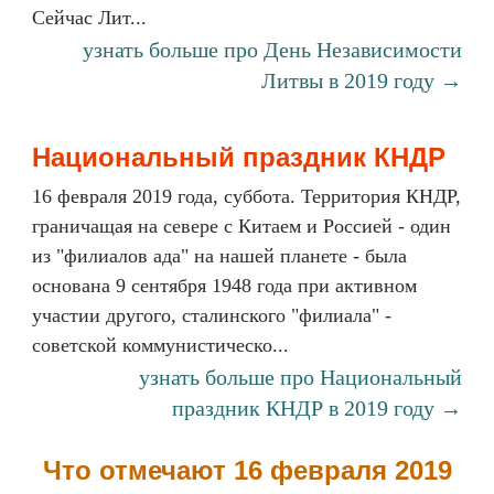
Сейчас Лит...
узнать больше про День Независимости
Литвы в 2019 году →
Национальный праздник КНДР
16 февраля 2019 года, суббота. Территория КНДР,
граничащая на севере с Китаем и Россией - один
из "филиалов ада" на нашей планете - была
основана 9 сентября 1948 года при активном
участии другого, сталинского "филиала" -
советской коммунистическо...
узнать больше про Национальный
праздник КНДР в 2019 году →
Что отмечают 16 февраля 2019